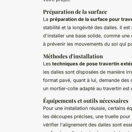
Préparation de la surface
La
préparation de la surface pour trav
stabilité et la longévité des dalles. Il 
d'installer une base solide, comme une
à prévenir les mouvements du sol qui p
Méthodes d'installation
Les
techniques de pose travertin exté
les dalles sont disposées de manière irr
format pavé, quant à lui, demande des c
un mortier-colle adapté au travertin est
Équipements et outils nécessaires
Pour une installation réussie, certains 
les découpes précises, une truelle pour 
vérifier l'alignement des dalles sont ess