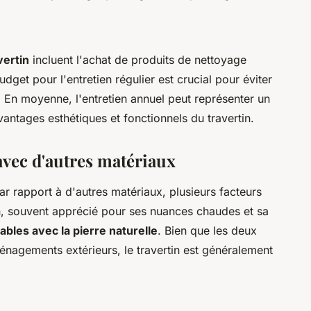
vertin
incluent l'achat de produits de nettoyage
udget pour l'entretien régulier est crucial pour éviter
 En moyenne, l'entretien annuel peut représenter un
ntages esthétiques et fonctionnels du travertin.
vec d'autres matériaux
r rapport à d'autres matériaux, plusieurs facteurs
in, souvent apprécié pour ses nuances chaudes et sa
ables avec la pierre naturelle
. Bien que les deux
énagements extérieurs, le travertin est généralement