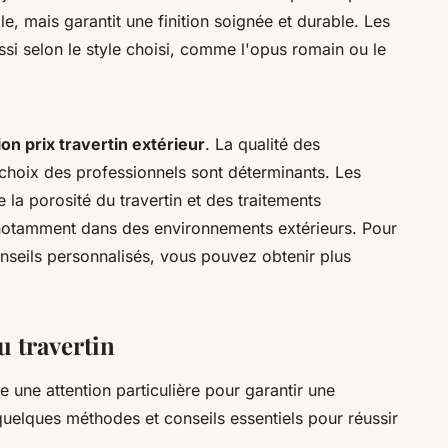
e, mais garantit une finition soignée et durable. Les
ssi selon le style choisi, comme l'opus romain ou le
on prix travertin extérieur
. La qualité des
 choix des professionnels sont déterminants. Les
e la porosité du travertin et des traitements
 notamment dans des environnements extérieurs. Pour
onseils personnalisés, vous pouvez obtenir plus
u travertin
e une attention particulière pour garantir une
i quelques méthodes et conseils essentiels pour réussir