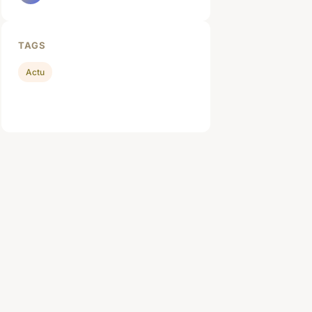
TAGS
Actu