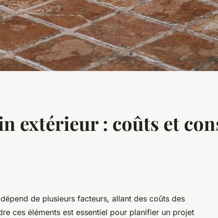
in extérieur : coûts et con
r dépend de plusieurs facteurs, allant des coûts des
 ces éléments est essentiel pour planifier un projet