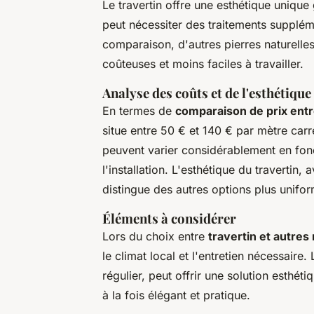
Le travertin offre une esthétique unique
peut nécessiter des traitements supplém
comparaison, d'autres pierres naturelles
coûteuses et moins faciles à travailler.
Analyse des coûts et de l'esthétique
En termes de
comparaison de prix entre
situe entre 50 € et 140 € par mètre carr
peuvent varier considérablement en fonc
l'installation. L'esthétique du travertin, 
distingue des autres options plus unifo
Éléments à considérer
Lors du choix entre
travertin et autres
le climat local et l'entretien nécessaire.
régulier, peut offrir une solution esthé
à la fois élégant et pratique.