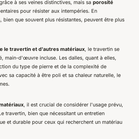
 grâce à ses veines distinctives, mais sa
porosité
entaires pour résister aux intempéries. En
, bien que souvent plus résistantes, peuvent être plus
 le travertin et d'autres matériaux
, le travertin se
é, main-d'œuvre incluse. Les dalles, quant à elles,
tion du type de pierre et de la complexité de
avec sa capacité à être poli et sa chaleur naturelle, le
rmes.
 matériaux
, il est crucial de considérer l'usage prévu,
 Le travertin, bien que nécessitant un entretien
tique et durable pour ceux qui recherchent un matériau