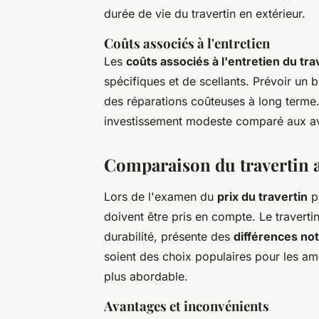
durée de vie du travertin en extérieur.
Coûts associés à l'entretien
Les
coûts associés à l'entretien du tra
spécifiques et de scellants. Prévoir un b
des réparations coûteuses à long terme.
investissement modeste comparé aux ava
Comparaison du travertin a
Lors de l'examen du
prix du travertin
pa
doivent être pris en compte. Le travert
durabilité, présente des
différences not
soient des choix populaires pour les am
plus abordable.
Avantages et inconvénients