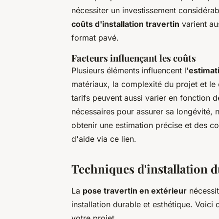
nécessiter un investissement considérabl
coûts d'installation travertin
varient au
format pavé.
Facteurs influençant les coûts
Plusieurs éléments influencent l'
estimati
matériaux, la complexité du projet et le
tarifs peuvent aussi varier en fonction d
nécessaires pour assurer sa longévité,
obtenir une estimation précise et des c
d'aide via ce lien.
Techniques d'installation d
La
pose travertin en extérieur
nécessit
installation durable et esthétique. Voic
votre projet.