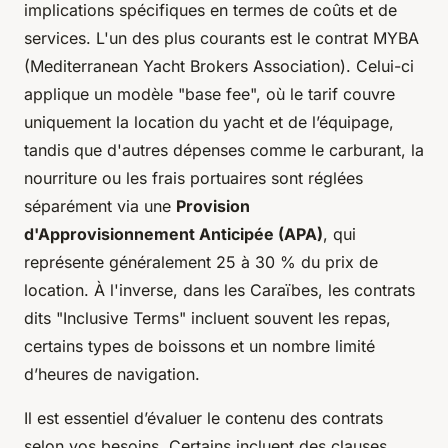
implications spécifiques en termes de coûts et de
services. L'un des plus courants est le contrat MYBA
(Mediterranean Yacht Brokers Association). Celui-ci
applique un modèle "base fee", où le tarif couvre
uniquement la location du yacht et de l’équipage,
tandis que d'autres dépenses comme le carburant, la
nourriture ou les frais portuaires sont réglées
séparément via une
Provision
d'Approvisionnement Anticipée (APA)
, qui
représente généralement 25 à 30 % du prix de
location. À l'inverse, dans les Caraïbes, les contrats
dits "Inclusive Terms" incluent souvent les repas,
certains types de boissons et un nombre limité
d’heures de navigation.
Il est essentiel d’évaluer le contenu des contrats
selon vos besoins. Certains incluent des clauses