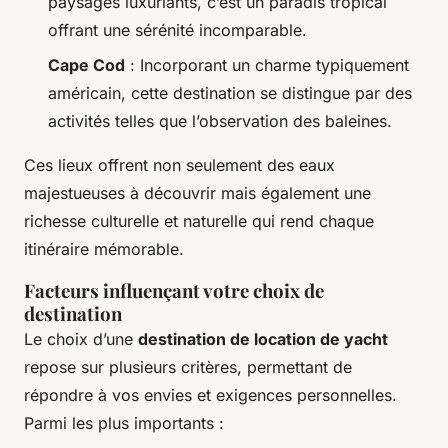
paysages luxuriants, c’est un paradis tropical
offrant une sérénité incomparable.
Cape Cod
: Incorporant un charme typiquement
américain, cette destination se distingue par des
activités telles que l’observation des baleines.
Ces lieux offrent non seulement des eaux
majestueuses à découvrir mais également une
richesse culturelle et naturelle qui rend chaque
itinéraire mémorable.
Facteurs influençant votre choix de
destination
Le choix d’une
destination de location de yacht
repose sur plusieurs critères, permettant de
répondre à vos envies et exigences personnelles.
Parmi les plus importants :