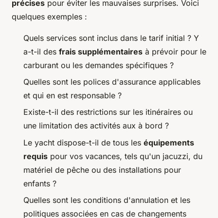
précises
pour éviter les mauvaises surprises. Voici
quelques exemples :
Quels services sont inclus dans le tarif initial ? Y
a-t-il des
frais supplémentaires
à prévoir pour le
carburant ou les demandes spécifiques ?
Quelles sont les polices d'assurance applicables
et qui en est responsable ?
Existe-t-il des restrictions sur les itinéraires ou
une limitation des activités aux à bord ?
Le yacht dispose-t-il de tous les
équipements
requis
pour vos vacances, tels qu'un jacuzzi, du
matériel de pêche ou des installations pour
enfants ?
Quelles sont les conditions d'annulation et les
politiques associées en cas de changements