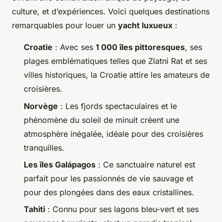
culture, et d’expériences. Voici quelques destinations
remarquables pour louer un
yacht luxueux
:
Croatie
: Avec ses
1 000 îles pittoresques
, ses
plages emblématiques telles que Zlatni Rat et ses
villes historiques, la Croatie attire les amateurs de
croisières.
Norvège
: Les fjords spectaculaires et le
phénomène du soleil de minuit créent une
atmosphère inégalée, idéale pour des croisières
tranquilles.
Les îles Galápagos
: Ce sanctuaire naturel est
parfait pour les passionnés de vie sauvage et
pour des plongées dans des eaux cristallines.
Tahiti
: Connu pour ses lagons bleu-vert et ses