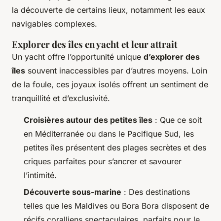
la découverte de certains lieux, notamment les eaux
navigables complexes.
Explorer des îles en yacht et leur attrait
Un yacht offre l’opportunité unique
d’explorer des
îles
souvent inaccessibles par d’autres moyens. Loin
de la foule, ces joyaux isolés offrent un sentiment de
tranquillité et d’exclusivité.
Croisières autour des petites îles
: Que ce soit
en Méditerranée ou dans le Pacifique Sud, les
petites îles présentent des plages secrètes et des
criques parfaites pour s’ancrer et savourer
l’intimité.
Découverte sous-marine
: Des destinations
telles que les Maldives ou Bora Bora disposent de
récifs coralliens spectaculaires, parfaits pour le