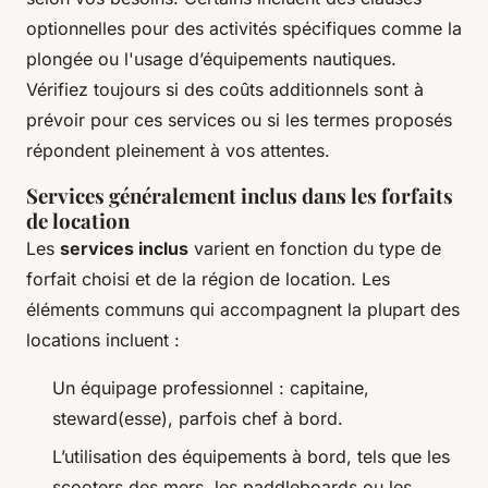
optionnelles pour des activités spécifiques comme la
plongée ou l'usage d’équipements nautiques.
Vérifiez toujours si des coûts additionnels sont à
prévoir pour ces services ou si les termes proposés
répondent pleinement à vos attentes.
Services généralement inclus dans les forfaits
de location
Les
services inclus
varient en fonction du type de
forfait choisi et de la région de location. Les
éléments communs qui accompagnent la plupart des
locations incluent :
Un équipage professionnel : capitaine,
steward(esse), parfois chef à bord.
L’utilisation des équipements à bord, tels que les
scooters des mers, les paddleboards ou les