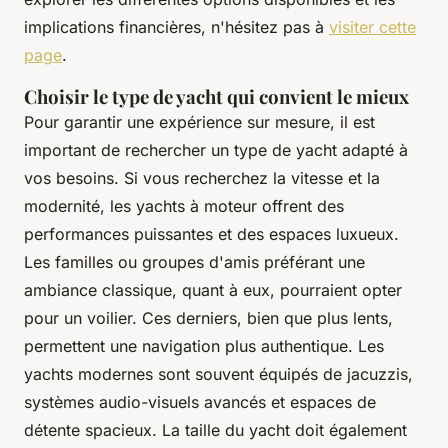
implications financières, n'hésitez pas à
visiter cette
page
.
Choisir le type de yacht qui convient le mieux
Pour garantir une expérience sur mesure, il est
important de rechercher un type de yacht adapté à
vos besoins. Si vous recherchez la vitesse et la
modernité, les yachts à moteur offrent des
performances puissantes et des espaces luxueux.
Les familles ou groupes d'amis préférant une
ambiance classique, quant à eux, pourraient opter
pour un voilier. Ces derniers, bien que plus lents,
permettent une navigation plus authentique. Les
yachts modernes sont souvent équipés de jacuzzis,
systèmes audio-visuels avancés et espaces de
détente spacieux. La taille du yacht doit également