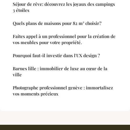
Séjour de rêve: découvrez les joyaux des campings
3 étoiles
Quels plans de maisons pour 82 m² choisir?
Faites appel à un professionnel pour la création de
vos meubles pour votre propriété.
Pourquoi faut-il investir dans l'UX design ?
Barnes lille : immobilier de luxe au cœur de la
ville
Photographe professionnel genève : immortalisez
vos moments précieux