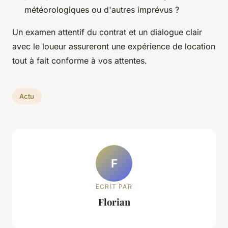
météorologiques ou d'autres imprévus ?
Un examen attentif du contrat et un dialogue clair
avec le loueur assureront une expérience de location
tout à fait conforme à vos attentes.
Actu
F
ECRIT PAR
Florian