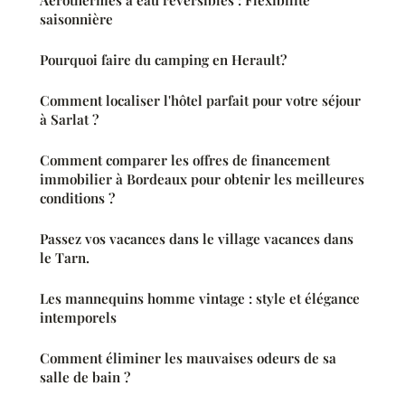
Aérothermes à eau réversibles : Flexibilité
saisonnière
Pourquoi faire du camping en Herault?
Comment localiser l'hôtel parfait pour votre séjour
à Sarlat ?
Comment comparer les offres de financement
immobilier à Bordeaux pour obtenir les meilleures
conditions ?
Passez vos vacances dans le village vacances dans
le Tarn.
Les mannequins homme vintage : style et élégance
intemporels
Comment éliminer les mauvaises odeurs de sa
salle de bain ?