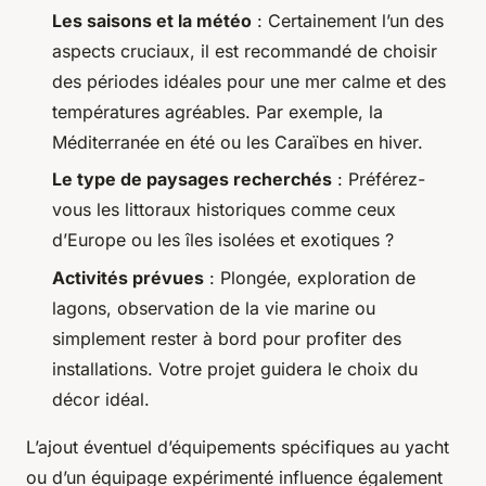
Les saisons et la météo
: Certainement l’un des
aspects cruciaux, il est recommandé de choisir
des périodes idéales pour une mer calme et des
températures agréables. Par exemple, la
Méditerranée en été ou les Caraïbes en hiver.
Le type de paysages recherchés
: Préférez-
vous les littoraux historiques comme ceux
d’Europe ou les îles isolées et exotiques ?
Activités prévues
: Plongée, exploration de
lagons, observation de la vie marine ou
simplement rester à bord pour profiter des
installations. Votre projet guidera le choix du
décor idéal.
L’ajout éventuel d’équipements spécifiques au yacht
ou d’un équipage expérimenté influence également