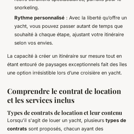
snorkeling.
Rythme personnalisé
: Avec la liberté qu’offre un
yacht, vous pouvez passer autant de temps que
souhaité à chaque étape, ajustant votre itinéraire
selon vos envies.
La capacité à créer un itinéraire sur mesure tout en
étant entouré de paysages exceptionnels fait des îles
une option irrésistible lors d’une croisière en yacht.
Comprendre le contrat de location
et les services inclus
Types de contrats de location et leur contenu
Lorsqu'il s'agit de louer un yacht, plusieurs
types de
contrats
sont proposés, chacun ayant des