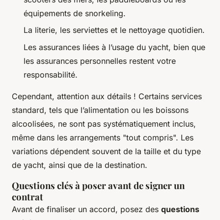
équipements de snorkeling.
La literie, les serviettes et le nettoyage quotidien.
Les assurances liées à l’usage du yacht, bien que
les assurances personnelles restent votre
responsabilité.
Cependant, attention aux détails ! Certains services
standard, tels que l’alimentation ou les boissons
alcoolisées, ne sont pas systématiquement inclus,
même dans les arrangements "tout compris". Les
variations dépendent souvent de la taille et du type
de yacht, ainsi que de la destination.
Questions clés à poser avant de signer un
contrat
Avant de finaliser un accord, posez des
questions