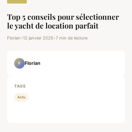
Top 5 conseils pour sélectionner
le yacht de location parfait
Florian
•
12 janvier 2025
•
7 min de lecture
Florian
F
TAGS
Actu