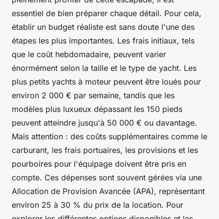
essentiel de bien préparer chaque détail. Pour cela,
établir un budget réaliste est sans doute l'une des
étapes les plus importantes. Les frais initiaux, tels
que le coût hebdomadaire, peuvent varier
énormément selon la taille et le type de yacht. Les
plus petits yachts à moteur peuvent être loués pour
environ 2 000 € par semaine, tandis que les
modèles plus luxueux dépassant les 150 pieds
peuvent atteindre jusqu'à 50 000 € ou davantage.
Mais attention : des coûts supplémentaires comme le
carburant, les frais portuaires, les provisions et les
pourboires pour l'équipage doivent être pris en
compte. Ces dépenses sont souvent gérées via une
Allocation de Provision Avancée (APA), représentant
environ 25 à 30 % du prix de la location. Pour
explorer les différentes options disponibles et les