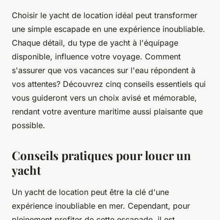
Choisir le yacht de location idéal peut transformer
une simple escapade en une expérience inoubliable.
Chaque détail, du type de yacht à l'équipage
disponible, influence votre voyage. Comment
s'assurer que vos vacances sur l'eau répondent à
vos attentes? Découvrez cinq conseils essentiels qui
vous guideront vers un choix avisé et mémorable,
rendant votre aventure maritime aussi plaisante que
possible.
Conseils pratiques pour louer un
yacht
Un yacht de location peut être la clé d'une
expérience inoubliable en mer. Cependant, pour
pleinement profiter de cette escapade, il est