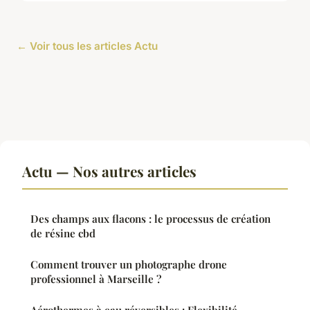
← Voir tous les articles Actu
Actu — Nos autres articles
Des champs aux flacons : le processus de création
de résine cbd
Comment trouver un photographe drone
professionnel à Marseille ?