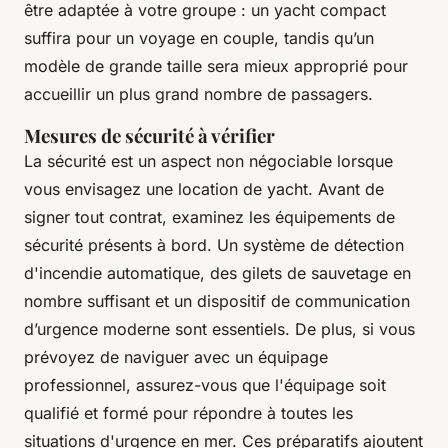
être adaptée à votre groupe : un yacht compact
suffira pour un voyage en couple, tandis qu’un
modèle de grande taille sera mieux approprié pour
accueillir un plus grand nombre de passagers.
Mesures de sécurité à vérifier
La sécurité est un aspect non négociable lorsque
vous envisagez une location de yacht. Avant de
signer tout contrat, examinez les équipements de
sécurité présents à bord. Un système de détection
d'incendie automatique, des gilets de sauvetage en
nombre suffisant et un dispositif de communication
d’urgence moderne sont essentiels. De plus, si vous
prévoyez de naviguer avec un équipage
professionnel, assurez-vous que l'équipage soit
qualifié et formé pour répondre à toutes les
situations d'urgence en mer. Ces préparatifs ajoutent