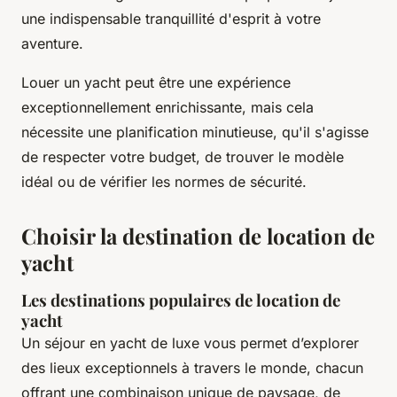
une indispensable tranquillité d'esprit à votre
aventure.
Louer un yacht peut être une expérience
exceptionnellement enrichissante, mais cela
nécessite une planification minutieuse, qu'il s'agisse
de respecter votre budget, de trouver le modèle
idéal ou de vérifier les normes de sécurité.
Choisir la destination de location de
yacht
Les destinations populaires de location de
yacht
Un séjour en yacht de luxe vous permet d’explorer
des lieux exceptionnels à travers le monde, chacun
offrant une combinaison unique de paysage, de