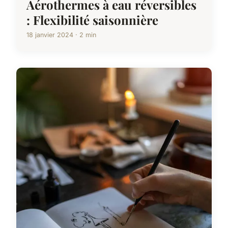
Aérothermes à eau réversibles
: Flexibilité saisonnière
18 janvier 2024 · 2 min