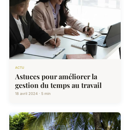
ACTU
Astuces pour améliorer la
gestion du temps au travail
18 avril 2024 · 5 min