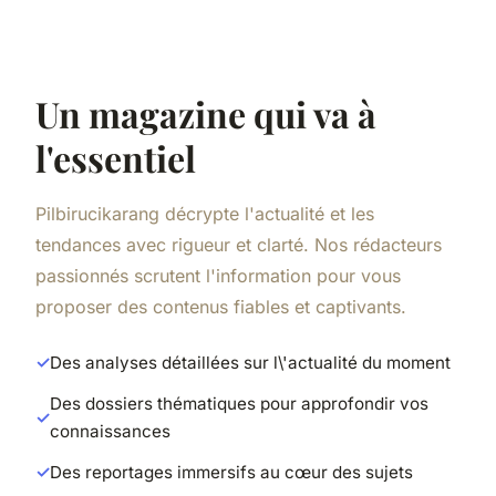
Un magazine qui va à
l'essentiel
Pilbirucikarang décrypte l'actualité et les
tendances avec rigueur et clarté. Nos rédacteurs
passionnés scrutent l'information pour vous
proposer des contenus fiables et captivants.
Des analyses détaillées sur l\'actualité du moment
Des dossiers thématiques pour approfondir vos
connaissances
Des reportages immersifs au cœur des sujets