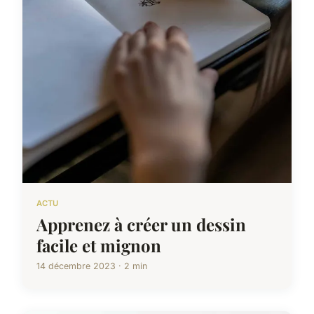
ACTU
Apprenez à créer un dessin
facile et mignon
14 décembre 2023 · 2 min