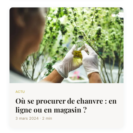
ACTU
Où se procurer de chanvre : en
ligne ou en magasin ?
3 mars 2024 · 2 min