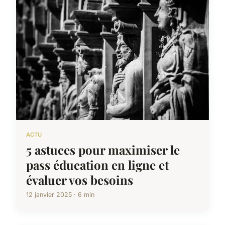
ACTU
5 astuces pour maximiser le
pass éducation en ligne et
évaluer vos besoins
12 janvier 2025 · 6 min