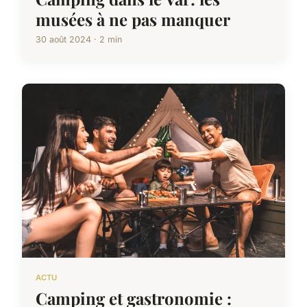
musées à ne pas manquer
30 août 2024 · 2 min
ACTU
Camping et gastronomie :