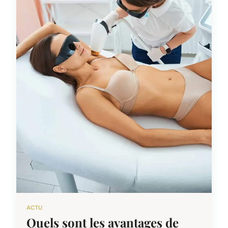
ACTU
Quels sont les avantages de