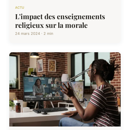
ACTU
L'impact des enseignements
religieux sur la morale
24 mars 2024 · 2 min