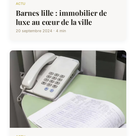
ACTU
Barnes lille : immobilier de
luxe au cœur de la ville
20 septembre 2024 · 4 min