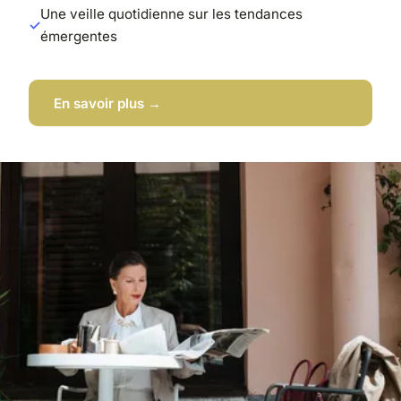
Une veille quotidienne sur les tendances
émergentes
En savoir plus →