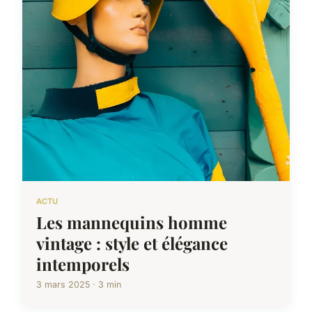
ACTU
Les mannequins homme
vintage : style et élégance
intemporels
3 mars 2025 · 3 min