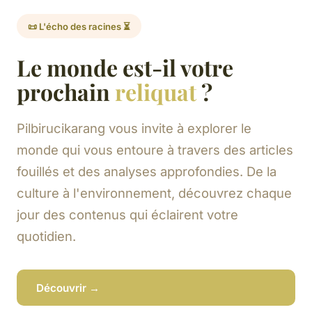
📜 L'écho des racines ⏳
Le monde est-il votre
prochain
reliquat
?
Pilbirucikarang vous invite à explorer le
monde qui vous entoure à travers des articles
fouillés et des analyses approfondies. De la
culture à l'environnement, découvrez chaque
jour des contenus qui éclairent votre
quotidien.
Découvrir →