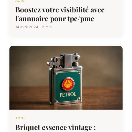
ACTU
Boostez votre visibilité avec
l'annuaire pour tpe/pme
14 avril 2024 · 2 min
ACTU
Briquet essence vintage :