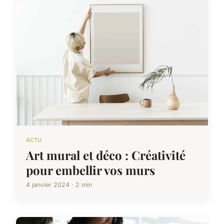
ACTU
Art mural et déco : Créativité
pour embellir vos murs
4 janvier 2024 · 2 min