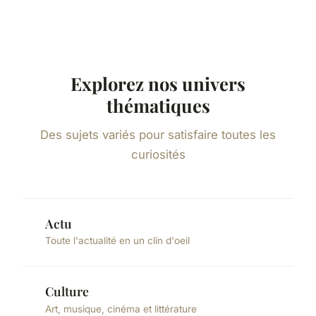
Explorez nos univers
thématiques
Des sujets variés pour satisfaire toutes les
curiosités
Actu
Toute l'actualité en un clin d'oeil
Culture
Art, musique, cinéma et littérature