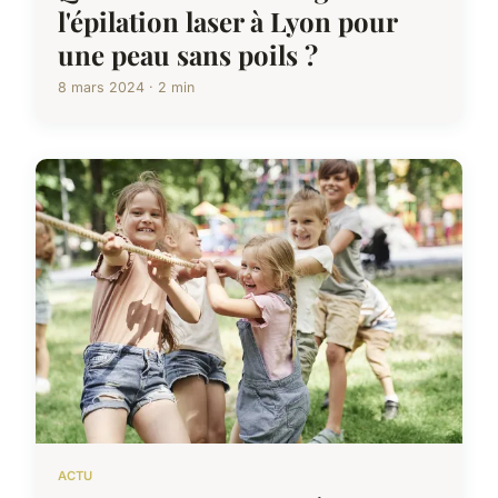
l'épilation laser à Lyon pour
une peau sans poils ?
8 mars 2024 · 2 min
ACTU