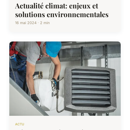
Actualité climat: enjeux et
solutions environnementales
16 mai 2024 · 2 min
ACTU