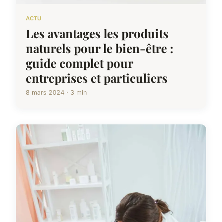
ACTU
Les avantages les produits
naturels pour le bien-être :
guide complet pour
entreprises et particuliers
8 mars 2024 · 3 min