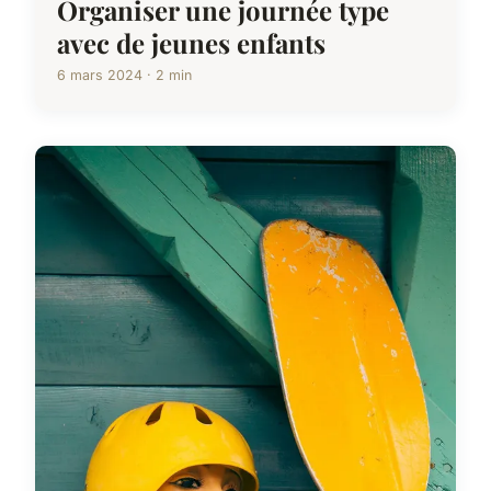
Organiser une journée type
avec de jeunes enfants
6 mars 2024 · 2 min