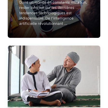
Dans un monde en constante mutation,
rester informé sur les dernières
tendances technologiques est
indispensable. De l'intelligence
artificielle révolutionnant ...