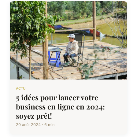
ACTU
5 idées pour lancer votre
business en ligne en 2024:
soyez prêt!
20 août 2024 · 6 min