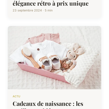
élégance rétro à prix unique
23 septembre 2024 · 5 min
ACTU
Cadeaux de naissance : les