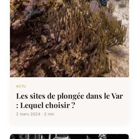
ACTU
Les sites de plongée dans le Var
: Lequel choisir ?
2 mars 2024 · 2 min