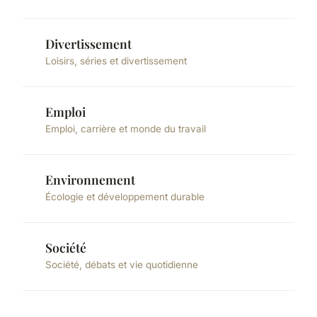
Divertissement
Loisirs, séries et divertissement
Emploi
Emploi, carrière et monde du travail
Environnement
Écologie et développement durable
Société
Société, débats et vie quotidienne