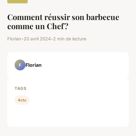
Comment réussir son barbecue
comme un Chef?
Florian
•
20 avril 2024
•
2 min de lecture
Florian
F
TAGS
Actu