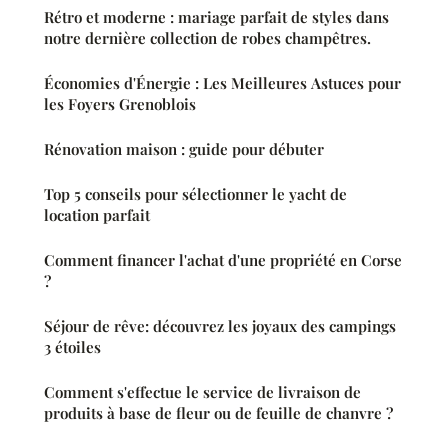
Rétro et moderne : mariage parfait de styles dans
notre dernière collection de robes champêtres.
Économies d'Énergie : Les Meilleures Astuces pour
les Foyers Grenoblois
Rénovation maison : guide pour débuter
Top 5 conseils pour sélectionner le yacht de
location parfait
Comment financer l'achat d'une propriété en Corse
?
Séjour de rêve: découvrez les joyaux des campings
3 étoiles
Comment s'effectue le service de livraison de
produits à base de fleur ou de feuille de chanvre ?