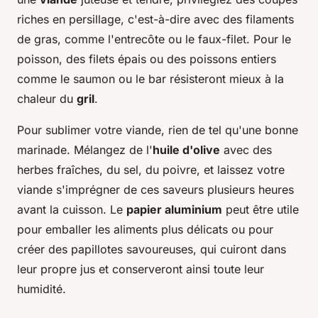
riches en persillage, c'est-à-dire avec des filaments
de gras, comme l'entrecôte ou le faux-filet. Pour le
poisson, des filets épais ou des poissons entiers
comme le saumon ou le bar résisteront mieux à la
chaleur du
gril
.
Pour sublimer votre viande, rien de tel qu'une bonne
marinade. Mélangez de l'
huile d'olive
avec des
herbes fraîches, du sel, du poivre, et laissez votre
viande s'imprégner de ces saveurs plusieurs heures
avant la cuisson. Le
papier aluminium
peut être utile
pour emballer les aliments plus délicats ou pour
créer des papillotes savoureuses, qui cuiront dans
leur propre jus et conserveront ainsi toute leur
humidité.