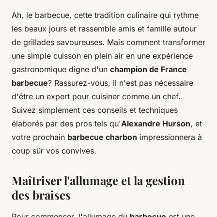
Ah, le barbecue, cette tradition culinaire qui rythme
les beaux jours et rassemble amis et famille autour
de grillades savoureuses. Mais comment transformer
une simple cuisson en plein air en une expérience
gastronomique digne d'un
champion de France
barbecue
? Rassurez-vous, il n'est pas nécessaire
d'être un expert pour cuisiner comme un chef.
Suivez simplement ces conseils et techniques
élaborés par des pros tels qu'
Alexandre Hurson
, et
votre prochain
barbecue charbon
impressionnera à
coup sûr vos convives.
Maîtriser l'allumage et la gestion
des braises
Pour commencer, l'allumage du
barbecue
est une