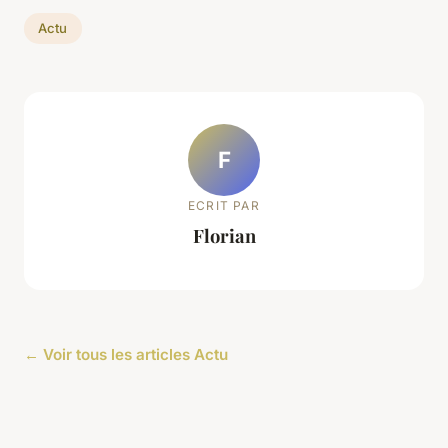
Actu
F
ECRIT PAR
Florian
← Voir tous les articles Actu