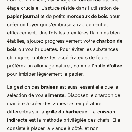
étape cruciale. L'astuce réside dans l'utilisation de
papier journal
et de petits
morceaux de bois
pour
créer un foyer qui s'embrasera rapidement et
efficacement. Une fois les premières flammes bien
établies, ajoutez progressivement votre
charbon de
bois
ou vos briquettes. Pour éviter les substances
chimiques, oubliez les accélérateurs de feu et
préférez un allumage naturel, comme l'
huile d'olive
,
pour imbiber légèrement le papier.
La gestion des
braises
est aussi essentielle que la
sélection de vos
aliments
. Disposez le charbon de
manière à créer des zones de température
différentes sur la
grille du barbecue
. La
cuisson
indirecte
est la méthode privilégiée des chefs. Elle
consiste à placer la viande à côté, et non