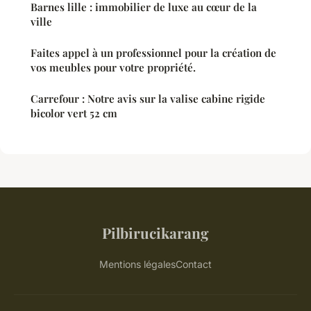
Barnes lille : immobilier de luxe au cœur de la
ville
Faites appel à un professionnel pour la création de
vos meubles pour votre propriété.
Carrefour : Notre avis sur la valise cabine rigide
bicolor vert 52 cm
Pilbirucikarang
Mentions légales
Contact