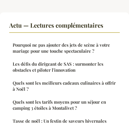
Actu — Lectures complémentaires
Pourquoi ne pas ajouter des jets de scène à votre
mariage pour une touche spectaculaire ?
Les défis du dirigeant de SAS : surmonter les
obstacles et piloter l'innovation
Quels sont les meilleurs cadeaux culinaires à offrir
à Noël ?
Quels sont les tarifs moyens pour un séjour en
camping 3 étoiles à Montalivet ?
Tasse de noël : Un festin de saveurs hivernales