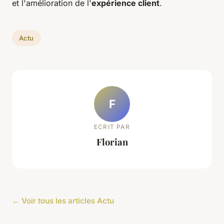
et l'amélioration de l'
expérience client
.
Actu
F
ECRIT PAR
Florian
← Voir tous les articles Actu