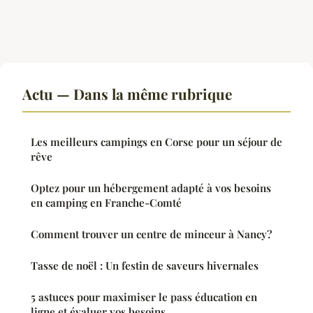
Actu — Dans la même rubrique
Les meilleurs campings en Corse pour un séjour de
rêve
Optez pour un hébergement adapté à vos besoins
en camping en Franche-Comté
Comment trouver un centre de minceur à Nancy?
Tasse de noël : Un festin de saveurs hivernales
5 astuces pour maximiser le pass éducation en
ligne et évaluer vos besoins