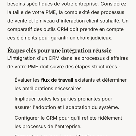
besoins spécifiques de votre entreprise. Considérez
la taille de votre PME, la complexité des processus
de vente et le niveau d'interaction client souhaité. Un
comparatif des outils CRM doit prendre en compte
ces éléments pour garantir un choix judicieux.
Étapes clés pour une intégration réussie
L'intégration d'un CRM dans les processus d'affaires
de votre PME doit suivre des étapes structurées :
Évaluer les
flux de travail
existants et déterminer
les améliorations nécessaires.
Impliquer toutes les parties prenantes pour
assurer l'adoption et l'adaptation du système.
Configurer le CRM pour qu'il reflète fidèlement
les processus de l'entreprise.