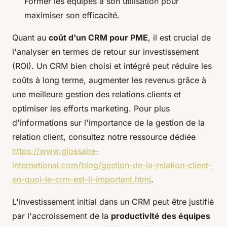
Former les équipes à son utilisation pour
maximiser son efficacité.
Quant au
coût d'un CRM pour PME
, il est crucial de
l'analyser en termes de retour sur investissement
(ROI). Un CRM bien choisi et intégré peut réduire les
coûts à long terme, augmenter les revenus grâce à
une meilleure gestion des relations clients et
optimiser les efforts marketing. Pour plus
d'informations sur l'importance de la gestion de la
relation client, consultez notre ressource dédiée
https://www.glossaire-
international.com/blog/gestion-de-la-relation-client-
en-quoi-le-crm-est-il-important.html
.
L'investissement initial dans un CRM peut être justifié
par l'accroissement de la
productivité des équipes