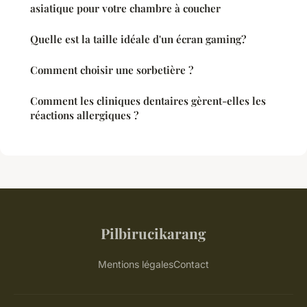
asiatique pour votre chambre à coucher
Quelle est la taille idéale d'un écran gaming?
Comment choisir une sorbetière ?
Comment les cliniques dentaires gèrent-elles les
réactions allergiques ?
Pilbirucikarang
Mentions légales
Contact