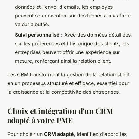
données et l'envoi d'emails, les employés
peuvent se concentrer sur des tâches à plus forte
valeur ajoutée.
Suivi personnalisé
: Avec des données détaillées
sur les préférences et l'historique des clients, les
entreprises peuvent offrir une expérience sur
mesure, renforçant ainsi la relation client.
Les CRM transforment la gestion de la relation client
en un processus structuré et efficace, essentiel pour
la croissance et la compétitivité des entreprises.
Choix et intégration d'un CRM
adapté à votre PME
Pour choisir un
CRM adapté
, identifiez d'abord les