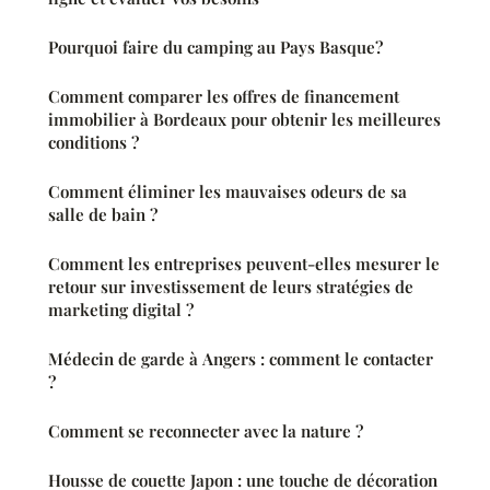
Pourquoi faire du camping au Pays Basque?
Comment comparer les offres de financement
immobilier à Bordeaux pour obtenir les meilleures
conditions ?
Comment éliminer les mauvaises odeurs de sa
salle de bain ?
Comment les entreprises peuvent-elles mesurer le
retour sur investissement de leurs stratégies de
marketing digital ?
Médecin de garde à Angers : comment le contacter
?
Comment se reconnecter avec la nature ?
Housse de couette Japon : une touche de décoration