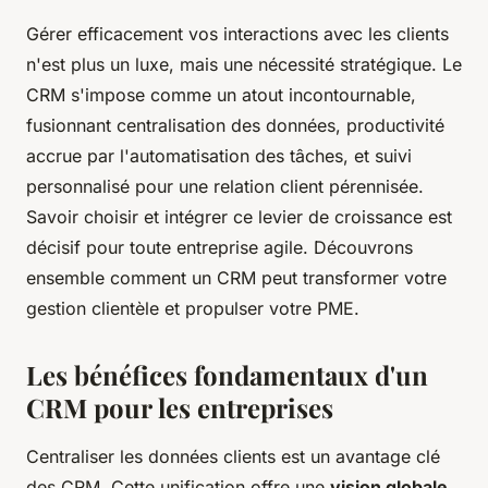
Gérer efficacement vos interactions avec les clients
n'est plus un luxe, mais une nécessité stratégique. Le
CRM s'impose comme un atout incontournable,
fusionnant centralisation des données, productivité
accrue par l'automatisation des tâches, et suivi
personnalisé pour une relation client pérennisée.
Savoir choisir et intégrer ce levier de croissance est
décisif pour toute entreprise agile. Découvrons
ensemble comment un CRM peut transformer votre
gestion clientèle et propulser votre PME.
Les bénéfices fondamentaux d'un
CRM pour les entreprises
Centraliser les données clients est un avantage clé
des CRM. Cette unification offre une
vision globale