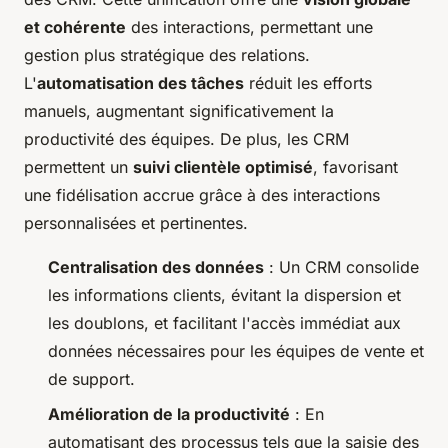
et cohérente
des interactions, permettant une
gestion plus stratégique des relations.
L'
automatisation des tâches
réduit les efforts
manuels, augmentant significativement la
productivité des équipes. De plus, les CRM
permettent un
suivi clientèle optimisé
, favorisant
une fidélisation accrue grâce à des interactions
personnalisées et pertinentes.
Centralisation des données
: Un CRM consolide
les informations clients, évitant la dispersion et
les doublons, et facilitant l'accès immédiat aux
données nécessaires pour les équipes de vente et
de support.
Amélioration de la productivité
: En
automatisant des processus tels que la saisie des