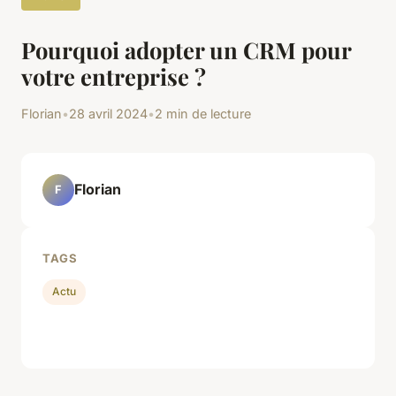
Pourquoi adopter un CRM pour
votre entreprise ?
Florian
•
28 avril 2024
•
2 min de lecture
Florian
F
TAGS
Actu