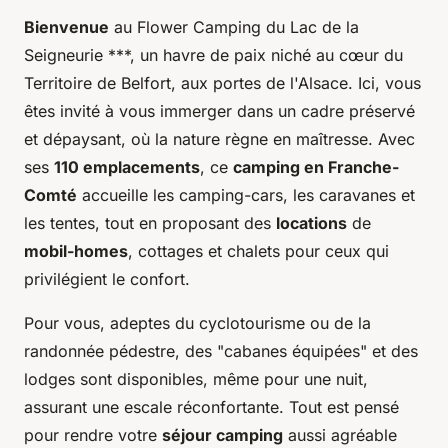
Bienvenue
au Flower Camping du Lac de la
Seigneurie ***, un havre de paix niché au cœur du
Territoire de Belfort, aux portes de l'Alsace. Ici, vous
êtes invité à vous immerger dans un cadre préservé
et dépaysant, où la nature règne en maîtresse. Avec
ses
110 emplacements
, ce
camping en Franche-
Comté
accueille les camping-cars, les caravanes et
les tentes, tout en proposant des
locations
de
mobil-homes
, cottages et chalets pour ceux qui
privilégient le confort.
Pour vous, adeptes du cyclotourisme ou de la
randonnée pédestre, des "cabanes équipées" et des
lodges sont disponibles, même pour une nuit,
assurant une escale réconfortante. Tout est pensé
pour rendre votre
séjour camping
aussi agréable