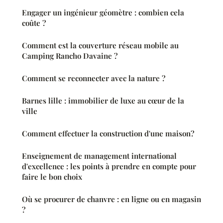
Engager un ingénieur géomètre : combien cela
coûte ?
Comment est la couverture réseau mobile au
Camping Rancho Davaine ?
Comment se reconnecter avec la nature ?
Barnes lille : immobilier de luxe au cœur de la
ville
Comment effectuer la construction d'une maison?
Enseignement de management international
d'excellence : les points à prendre en compte pour
faire le bon choix
Où se procurer de chanvre : en ligne ou en magasin
?