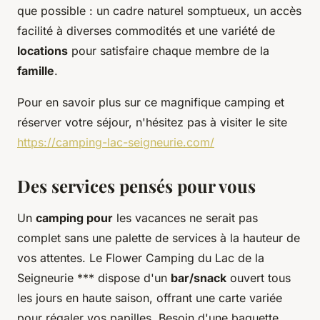
que possible : un cadre naturel somptueux, un accès
facilité à diverses commodités et une variété de
locations
pour satisfaire chaque membre de la
famille
.
Pour en savoir plus sur ce magnifique camping et
réserver votre séjour, n'hésitez pas à visiter le site
https://camping-lac-seigneurie.com/
Des services pensés pour vous
Un
camping pour
les vacances ne serait pas
complet sans une palette de services à la hauteur de
vos attentes. Le Flower Camping du Lac de la
Seigneurie *** dispose d'un
bar/snack
ouvert tous
les jours en haute saison, offrant une carte variée
pour régaler vos papilles. Besoin d'une baguette