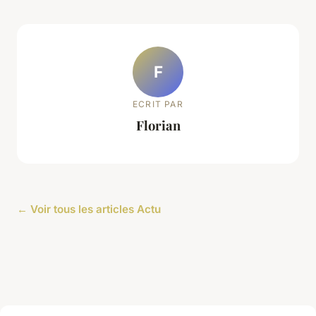
F
ECRIT PAR
Florian
← Voir tous les articles Actu