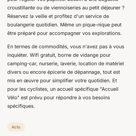
croustillante ou de viennoiseries au petit déjeuner ?
Réservez la veille et profitez d'un service de
boulangerie quotidien. Même un pique-nique peut
être préparé pour accompagner vos explorations.
En termes de commodités, vous n'avez pas à vous
inquiéter. Wifi gratuit, borne de vidange pour
camping-car, nurserie, laverie, location de matériel
divers ou encore épicerie de dépannage, tout est
mis en œuvre pour simplifier votre quotidien. Et
pour les cyclistes, un accueil spécifique "Accueil
Vélo" est prévu pour répondre à vos besoins
spécifiques.
Actu