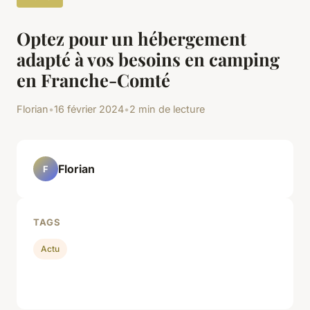
Optez pour un hébergement
adapté à vos besoins en camping
en Franche-Comté
Florian
•
16 février 2024
•
2 min de lecture
Florian
F
TAGS
Actu