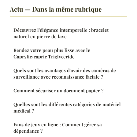
Actu — Dans la même rubrique
Découvrez l'élégance intemporelle : bracelet
naturel en pierre de lave
Rendez votre peau plus lisse avec le
Caprylic/capric Triglyceride
Quels sont les avantages d'avoir des caméras de
surveillance avec reconnaissance faciale ?
Comment sécuriser un document papier ?
Quelles sont les différentes catégories de matériel
médical ?
Fans de jeux en ligne : Comment gérer sa
dépendance ?