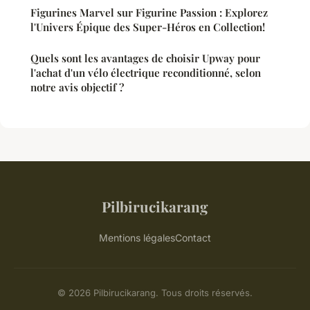
Figurines Marvel sur Figurine Passion : Explorez
l'Univers Épique des Super-Héros en Collection!
Quels sont les avantages de choisir Upway pour
l'achat d'un vélo électrique reconditionné, selon
notre avis objectif ?
Pilbirucikarang
Mentions légales
Contact
© 2026 Pilbirucikarang. Tous droits réservés.