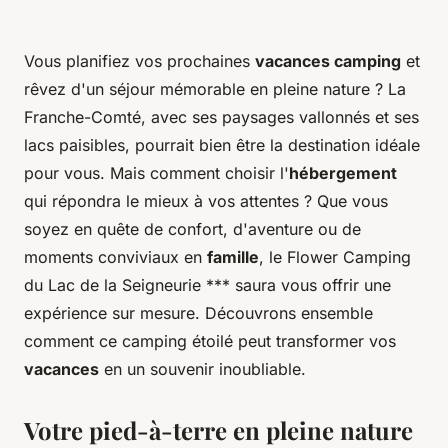
Vous planifiez vos prochaines
vacances camping
et
rêvez d'un séjour mémorable en pleine nature ? La
Franche-Comté, avec ses paysages vallonnés et ses
lacs paisibles, pourrait bien être la destination idéale
pour vous. Mais comment choisir l'
hébergement
qui répondra le mieux à vos attentes ? Que vous
soyez en quête de confort, d'aventure ou de
moments conviviaux en
famille
, le Flower Camping
du Lac de la Seigneurie *** saura vous offrir une
expérience sur mesure. Découvrons ensemble
comment ce camping étoilé peut transformer vos
vacances
en un souvenir inoubliable.
Votre pied-à-terre en pleine nature