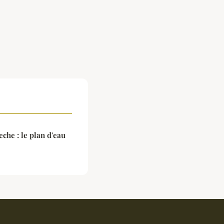
che : le plan d'eau