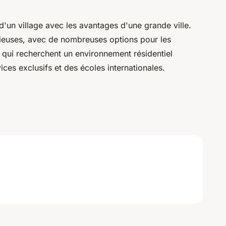
'un village avec les avantages d'une grande ville.
cieuses, avec de nombreuses options pour les
x qui recherchent un environnement résidentiel
ices exclusifs et des écoles internationales.