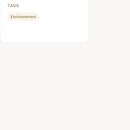
TAGS
Environnement