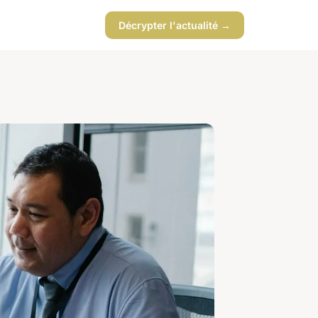
Décrypter l'actualité →