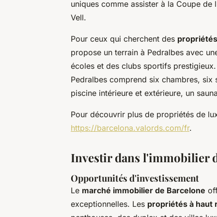
uniques comme assister à la Coupe de l
Vell.
Pour ceux qui cherchent des
propriétés
propose un terrain à Pedralbes avec une
écoles et des clubs sportifs prestigieu
Pedralbes comprend six chambres, six s
piscine intérieure et extérieure, un saun
Pour découvrir plus de propriétés de lux
https://barcelona.valords.com/fr
.
Investir dans l'immobilier 
Opportunités d'investissement
Le
marché immobilier de Barcelone
off
exceptionnelles. Les
propriétés à haut