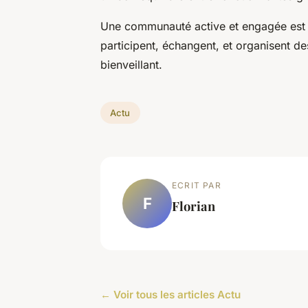
Une communauté active et engagée est é
participent, échangent, et organisent de
bienveillant.
Actu
ECRIT PAR
F
Florian
← Voir tous les articles Actu