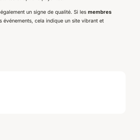
galement un signe de qualité. Si les
membres
s événements, cela indique un site vibrant et