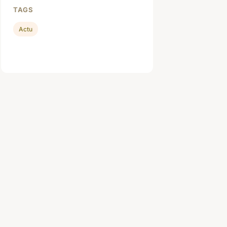
TAGS
Actu