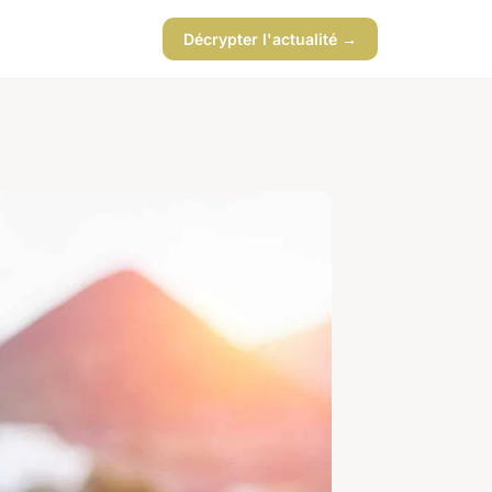
Décrypter l'actualité →