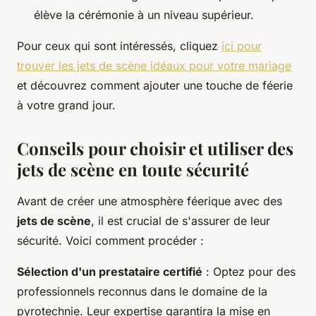
élève la cérémonie à un niveau supérieur.
Pour ceux qui sont intéressés, cliquez
ici pour
trouver les jets de scène idéaux pour votre mariage
et découvrez comment ajouter une touche de féerie
à votre grand jour.
Conseils pour choisir et utiliser des
jets de scène en toute sécurité
Avant de créer une atmosphère féerique avec des
jets de scène
, il est crucial de s'assurer de leur
sécurité. Voici comment procéder :
Sélection d'un prestataire certifié
: Optez pour des
professionnels reconnus dans le domaine de la
pyrotechnie. Leur expertise garantira la mise en