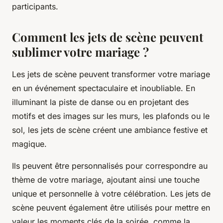
participants.
Comment les jets de scène peuvent
sublimer votre mariage ?
Les jets de scène peuvent transformer votre mariage
en un événement spectaculaire et inoubliable. En
illuminant la piste de danse ou en projetant des
motifs et des images sur les murs, les plafonds ou le
sol, les jets de scène créent une ambiance festive et
magique.
Ils peuvent être personnalisés pour correspondre au
thème de votre mariage, ajoutant ainsi une touche
unique et personnelle à votre célébration. Les jets de
scène peuvent également être utilisés pour mettre en
valeur les moments clés de la soirée, comme la