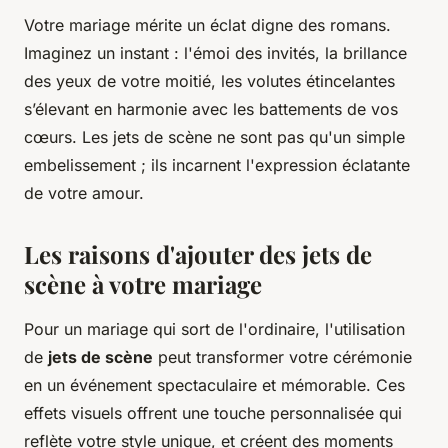
Votre mariage mérite un éclat digne des romans.
Imaginez un instant : l'émoi des invités, la brillance
des yeux de votre moitié, les volutes étincelantes
s’élevant en harmonie avec les battements de vos
cœurs. Les jets de scène ne sont pas qu'un simple
embelissement ; ils incarnent l'expression éclatante
de votre amour.
Les raisons d'ajouter des jets de
scène à votre mariage
Pour un mariage qui sort de l'ordinaire, l'utilisation
de
jets de scène
peut transformer votre cérémonie
en un événement spectaculaire et mémorable. Ces
effets visuels offrent une touche personnalisée qui
reflète votre style unique, et créent des moments