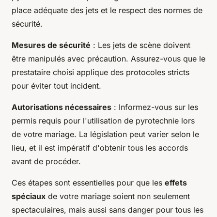
place adéquate des jets et le respect des normes de
sécurité.
Mesures de sécurité
: Les jets de scène doivent
être manipulés avec précaution. Assurez-vous que le
prestataire choisi applique des protocoles stricts
pour éviter tout incident.
Autorisations nécessaires
: Informez-vous sur les
permis requis pour l'utilisation de pyrotechnie lors
de votre mariage. La législation peut varier selon le
lieu, et il est impératif d'obtenir tous les accords
avant de procéder.
Ces étapes sont essentielles pour que les
effets
spéciaux
de votre mariage soient non seulement
spectaculaires, mais aussi sans danger pour tous les