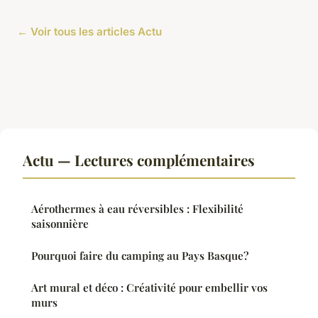
← Voir tous les articles Actu
Actu — Lectures complémentaires
Aérothermes à eau réversibles : Flexibilité
saisonnière
Pourquoi faire du camping au Pays Basque?
Art mural et déco : Créativité pour embellir vos
murs