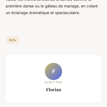
première danse ou le gâteau de mariage, en créant
un éclairage dramatique et spectaculaire.
Actu
F
ECRIT PAR
Florian