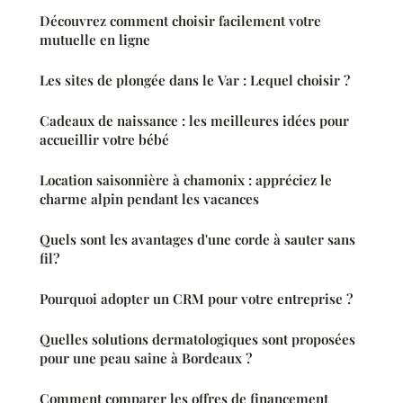
Découvrez comment choisir facilement votre
mutuelle en ligne
Les sites de plongée dans le Var : Lequel choisir ?
Cadeaux de naissance : les meilleures idées pour
accueillir votre bébé
Location saisonnière à chamonix : appréciez le
charme alpin pendant les vacances
Quels sont les avantages d'une corde à sauter sans
fil?
Pourquoi adopter un CRM pour votre entreprise ?
Quelles solutions dermatologiques sont proposées
pour une peau saine à Bordeaux ?
Comment comparer les offres de financement