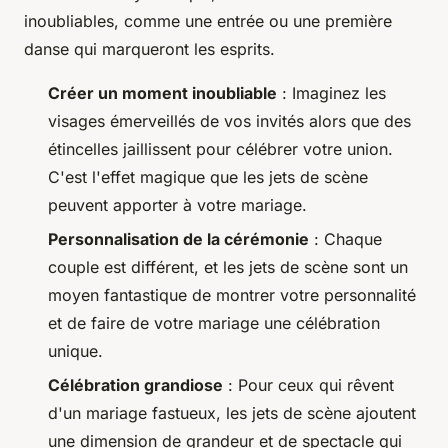
inoubliables, comme une entrée ou une première
danse qui marqueront les esprits.
Créer un moment inoubliable
: Imaginez les
visages émerveillés de vos invités alors que des
étincelles jaillissent pour célébrer votre union.
C'est l'effet magique que les jets de scène
peuvent apporter à votre mariage.
Personnalisation de la cérémonie
: Chaque
couple est différent, et les jets de scène sont un
moyen fantastique de montrer votre personnalité
et de faire de votre mariage une célébration
unique.
Célébration grandiose
: Pour ceux qui rêvent
d'un mariage fastueux, les jets de scène ajoutent
une dimension de grandeur et de spectacle qui