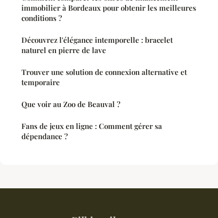
immobilier à Bordeaux pour obtenir les meilleures
conditions ?
Découvrez l'élégance intemporelle : bracelet
naturel en pierre de lave
Trouver une solution de connexion alternative et
temporaire
Que voir au Zoo de Beauval ?
Fans de jeux en ligne : Comment gérer sa
dépendance ?