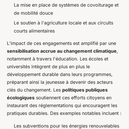
La mise en place de systèmes de covoiturage et
de mobilité douce
Le soutien à l'agriculture locale et aux circuits
courts alimentaires
L'impact de ces engagements est amplifié par une
sensibilisation accrue au changement climatique
,
notamment à travers l'éducation. Les écoles et
universités intègrent de plus en plus le
développement durable dans leurs programmes,
préparant ainsi la jeunesse à devenir des acteurs
clés du changement. Les
politiques publiques
écologiques
soutiennent ces efforts citoyens en
instaurant des réglementations qui encouragent les
pratiques durables. Des exemples notables incluent :
Les subventions pour les énergies renouvelables