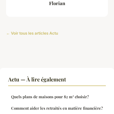
Florian
← Voir tous les articles Actu
Actu — À lire également
Quels plans de maisons pour 82 m² choisir?
Comment aider les retraités en matière financière?