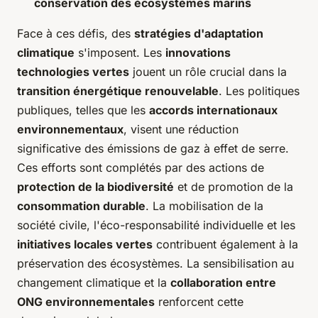
conservation des écosystèmes marins
Face à ces défis, des
stratégies d'adaptation
climatique
s'imposent. Les
innovations
technologies vertes
jouent un rôle crucial dans la
transition énergétique renouvelable
. Les politiques
publiques, telles que les
accords internationaux
environnementaux
, visent une réduction
significative des émissions de gaz à effet de serre.
Ces efforts sont complétés par des actions de
protection de la biodiversité
et de promotion de la
consommation durable
. La mobilisation de la
société civile, l'éco-responsabilité individuelle et les
initiatives locales vertes
contribuent également à la
préservation des écosystèmes. La sensibilisation au
changement climatique et la
collaboration entre
ONG environnementales
renforcent cette