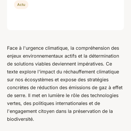
Actu
Face à l'urgence climatique, la compréhension des
enjeux environnementaux actifs et la détermination
de solutions viables deviennent impératives. Ce
texte explore l'impact du réchauffement climatique
sur nos écosystèmes et expose des stratégies
concrètes de réduction des émissions de gaz à effet
de serre. Il met en lumière le rôle des technologies
vertes, des politiques internationales et de
l'engagement citoyen dans la préservation de la
biodiversité.