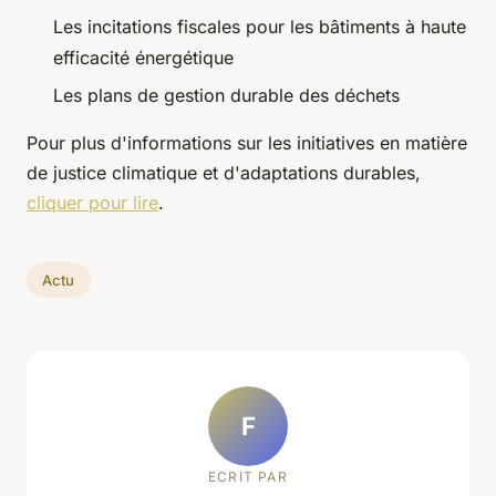
Les incitations fiscales pour les bâtiments à haute
efficacité énergétique
Les plans de gestion durable des déchets
Pour plus d'informations sur les initiatives en matière
de justice climatique et d'adaptations durables,
cliquer pour lire
.
Actu
F
ECRIT PAR