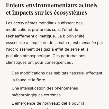
Enjeux environnementaux actuels
et impacts sur les écosystèmes
Les écosystèmes mondiaux subissent des
modifications profondes sous l'effet du
réchauffement climatique
. La biodiversité,
essentielle à l'équilibre de la nature, est menacée par
l'accroissement des gaz à effet de serre et la
pollution atmosphérique. Ces perturbations
climatiques ont pour conséquences :
Des modifications des habitats naturels, affectant
la faune et la flore
Une intensification des phénomènes
météorologiques extrêmes
L'émergence de nouveaux défis pour la