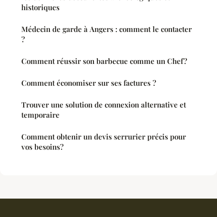
historiques
Médecin de garde à Angers : comment le contacter
?
Comment réussir son barbecue comme un Chef?
Comment économiser sur ses factures ?
Trouver une solution de connexion alternative et
temporaire
Comment obtenir un devis serrurier précis pour
vos besoins?