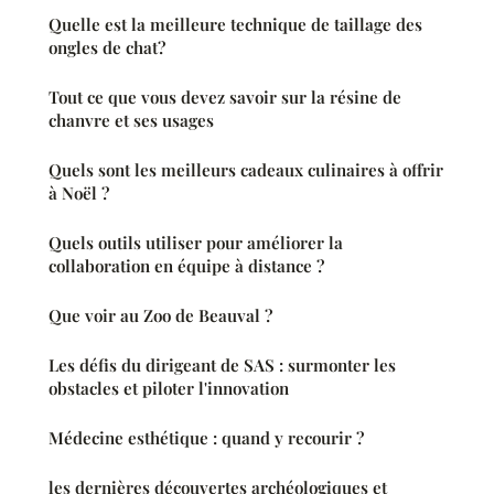
Quelle est la meilleure technique de taillage des
ongles de chat?
Tout ce que vous devez savoir sur la résine de
chanvre et ses usages
Quels sont les meilleurs cadeaux culinaires à offrir
à Noël ?
Quels outils utiliser pour améliorer la
collaboration en équipe à distance ?
Que voir au Zoo de Beauval ?
Les défis du dirigeant de SAS : surmonter les
obstacles et piloter l'innovation
Médecine esthétique : quand y recourir ?
les dernières découvertes archéologiques et