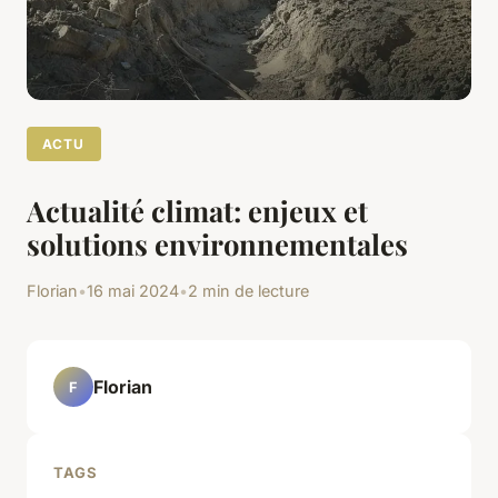
ACTU
Actualité climat: enjeux et
solutions environnementales
Florian
•
16 mai 2024
•
2 min de lecture
Florian
F
TAGS