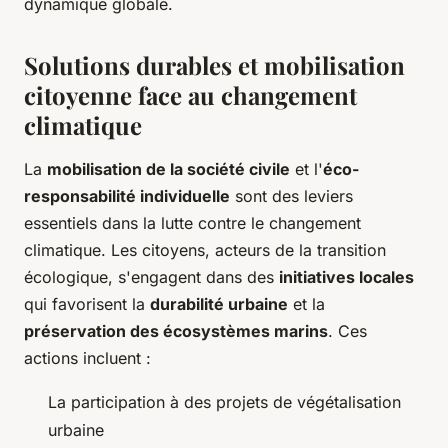
dynamique globale.
Solutions durables et mobilisation
citoyenne face au changement
climatique
La
mobilisation de la société civile
et l'
éco-
responsabilité individuelle
sont des leviers
essentiels dans la lutte contre le changement
climatique. Les citoyens, acteurs de la transition
écologique, s'engagent dans des
initiatives locales
qui favorisent la
durabilité urbaine
et la
préservation des écosystèmes marins
. Ces
actions incluent :
La participation à des projets de végétalisation
urbaine