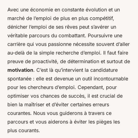
Avec une économie en constante évolution et un
marché de l’emploi de plus en plus compétitif,
dénicher l’emploi de ses rêves peut s’avérer un
véritable parcours du combattant. Poursuivre une
carrière qui vous passionne nécessite souvent d’aller
au-delà de la simple recherche d’emploi. Il faut faire
preuve de proactivité, de détermination et surtout de
motivation
. C’est là qu’intervient la candidature
spontanée : elle est devenue un outil incontournable
pour les chercheurs d’emploi. Cependant, pour
optimiser vos chances de succès, il est crucial de
bien la maîtriser et d’éviter certaines erreurs
courantes. Nous vous guiderons à travers ce
parcours et vous aiderons à éviter les pièges les
plus courants.