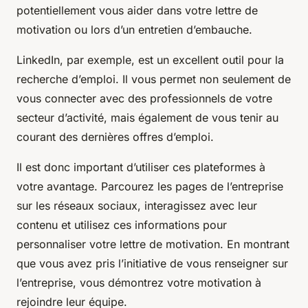
potentiellement vous aider dans votre lettre de
motivation ou lors d’un entretien d’embauche.
LinkedIn, par exemple, est un excellent outil pour la
recherche d’emploi. Il vous permet non seulement de
vous connecter avec des professionnels de votre
secteur d’activité, mais également de vous tenir au
courant des dernières offres d’emploi.
Il est donc important d’utiliser ces plateformes à
votre avantage. Parcourez les pages de l’entreprise
sur les réseaux sociaux, interagissez avec leur
contenu et utilisez ces informations pour
personnaliser votre lettre de motivation. En montrant
que vous avez pris l’initiative de vous renseigner sur
l’entreprise, vous démontrez votre motivation à
rejoindre leur équipe.