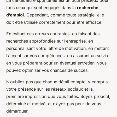
La candidature spontanée est un outil précieux pour
tous ceux qui sont engagés dans la
recherche
d’emploi
. Cependant, comme toute stratégie, elle
doit être utilisée correctement pour être efficace.
En évitant ces erreurs courantes, en faisant des
recherches approfondies sur l’entreprise, en
personnalisant votre lettre de motivation, en mettant
l’accent sur vos compétences, en assurant un suivi et
en vous préparant pour un éventuel entretien, vous
pouvez optimiser vos chances de succès.
N’oubliez pas que chaque détail compte, y compris
votre présence sur les réseaux sociaux et la
première impression que vous faites. Soyez proactif,
déterminé et motivé, et n’ayez pas peur de vous
démarquer.