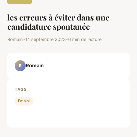
les erreurs à éviter dans une
candidature spontanée
Romain
•
14 septembre 2023
•
6 min de lecture
Romain
R
TAGS
Emploi