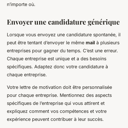
n’importe où.
Envoyer une candidature générique
Lorsque vous envoyez une candidature spontanée, il
peut être tentant d’envoyer le même
mail
à plusieurs
entreprises pour gagner du temps. C’est une erreur.
Chaque entreprise est unique et a des besoins
spécifiques. Adaptez donc votre candidature à
chaque entreprise.
Votre lettre de motivation doit être personnalisée
pour chaque entreprise. Mentionnez des aspects
spécifiques de l’entreprise qui vous attirent et
expliquez comment vos compétences et votre
expérience peuvent contribuer à leur succès.