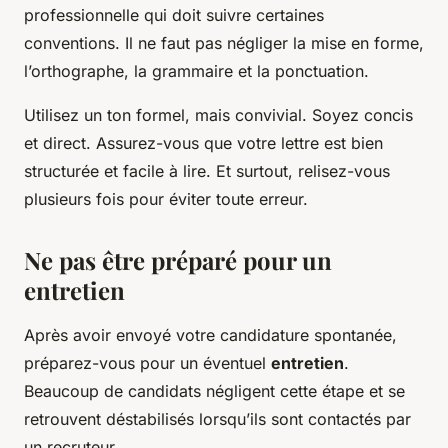
professionnelle qui doit suivre certaines
conventions. Il ne faut pas négliger la mise en forme,
l’orthographe, la grammaire et la ponctuation.
Utilisez un ton formel, mais convivial. Soyez concis
et direct. Assurez-vous que votre lettre est bien
structurée et facile à lire. Et surtout, relisez-vous
plusieurs fois pour éviter toute erreur.
Ne pas être préparé pour un
entretien
Après avoir envoyé votre candidature spontanée,
préparez-vous pour un éventuel
entretien
.
Beaucoup de candidats négligent cette étape et se
retrouvent déstabilisés lorsqu’ils sont contactés par
un recruteur.