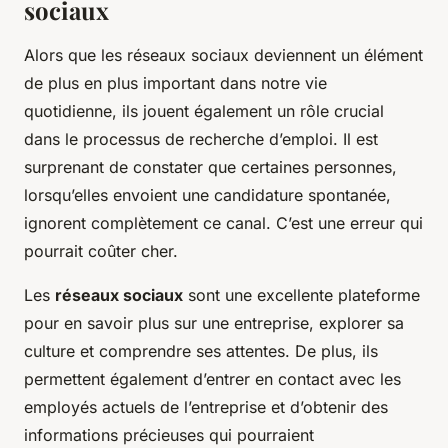
sociaux
Alors que les réseaux sociaux deviennent un élément
de plus en plus important dans notre vie
quotidienne, ils jouent également un rôle crucial
dans le processus de recherche d’emploi. Il est
surprenant de constater que certaines personnes,
lorsqu’elles envoient une candidature spontanée,
ignorent complètement ce canal. C’est une erreur qui
pourrait coûter cher.
Les
réseaux sociaux
sont une excellente plateforme
pour en savoir plus sur une entreprise, explorer sa
culture et comprendre ses attentes. De plus, ils
permettent également d’entrer en contact avec les
employés actuels de l’entreprise et d’obtenir des
informations précieuses qui pourraient