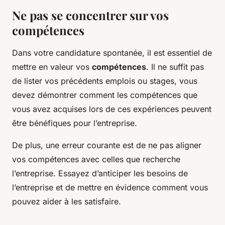
Ne pas se concentrer sur vos
compétences
Dans votre candidature spontanée, il est essentiel de
mettre en valeur vos
compétences
. Il ne suffit pas
de lister vos précédents emplois ou stages, vous
devez démontrer comment les compétences que
vous avez acquises lors de ces expériences peuvent
être bénéfiques pour l’entreprise.
De plus, une erreur courante est de ne pas aligner
vos compétences avec celles que recherche
l’entreprise. Essayez d’anticiper les besoins de
l’entreprise et de mettre en évidence comment vous
pouvez aider à les satisfaire.