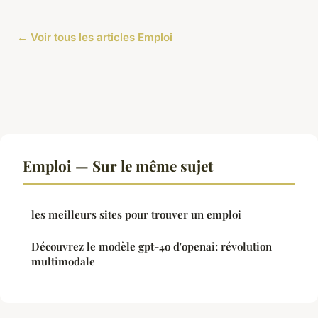
← Voir tous les articles Emploi
Emploi — Sur le même sujet
les meilleurs sites pour trouver un emploi
Découvrez le modèle gpt-4o d'openai: révolution
multimodale