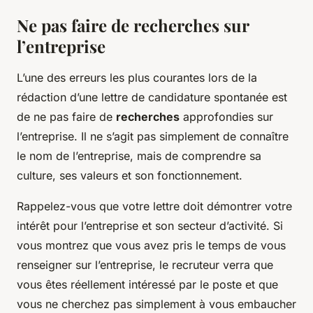
Ne pas faire de recherches sur
l’entreprise
L’une des erreurs les plus courantes lors de la
rédaction d’une lettre de candidature spontanée est
de ne pas faire de
recherches
approfondies sur
l’entreprise. Il ne s’agit pas simplement de connaître
le nom de l’entreprise, mais de comprendre sa
culture, ses valeurs et son fonctionnement.
Rappelez-vous que votre lettre doit démontrer votre
intérêt pour l’entreprise et son secteur d’activité. Si
vous montrez que vous avez pris le temps de vous
renseigner sur l’entreprise, le recruteur verra que
vous êtes réellement intéressé par le poste et que
vous ne cherchez pas simplement à vous embaucher