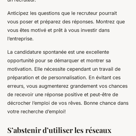
Anticipez les questions que le recruteur pourrait
vous poser et préparez des réponses. Montrez que
vous êtes motivé et prêt à vous investir dans
l’entreprise.
La candidature spontanée est une excellente
opportunité pour se démarquer et montrer sa
motivation. Elle nécessite cependant un travail de
préparation et de personnalisation. En évitant ces
erreurs, vous augmenterez grandement vos chances
de recevoir une réponse positive et peut-être de
décrocher l’emploi de vos rêves. Bonne chance dans
votre recherche d’emploi!
S’abstenir d’utiliser les réseaux