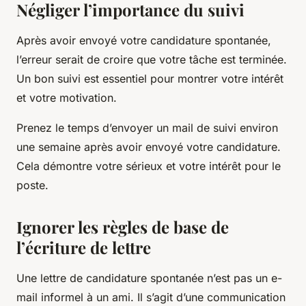
Négliger l’importance du suivi
Après avoir envoyé votre candidature spontanée,
l’erreur serait de croire que votre tâche est terminée.
Un bon suivi est essentiel pour montrer votre intérêt
et votre motivation.
Prenez le temps d’envoyer un mail de suivi environ
une semaine après avoir envoyé votre candidature.
Cela démontre votre sérieux et votre intérêt pour le
poste.
Ignorer les règles de base de
l’écriture de lettre
Une lettre de candidature spontanée n’est pas un e-
mail informel à un ami. Il s’agit d’une communication