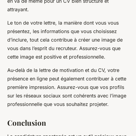
en va de même pour un CV bien structuré et
attrayant.
Le ton de votre lettre, la manière dont vous vous
présentez, les informations que vous choisissez
d’inclure, tout cela contribue à créer une image de
vous dans l’esprit du recruteur. Assurez-vous que
cette image est positive et professionnelle.
Au-delà de la lettre de motivation et du CV, votre
présence en ligne peut également contribuer à cette
première impression. Assurez-vous que vos profils
sur les réseaux sociaux sont cohérents avec l’image
professionnelle que vous souhaitez projeter.
Conclusion