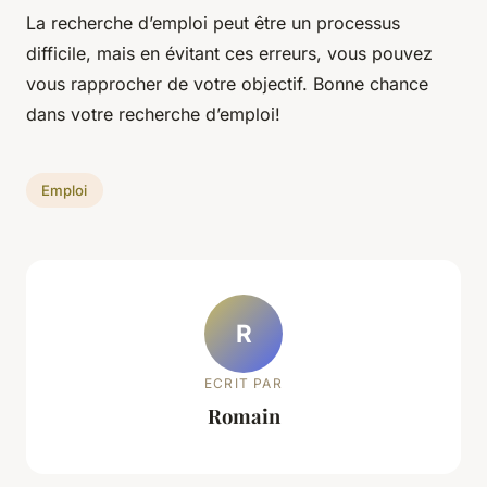
La recherche d’emploi peut être un processus
difficile, mais en évitant ces erreurs, vous pouvez
vous rapprocher de votre objectif. Bonne chance
dans votre recherche d’emploi!
Emploi
R
ECRIT PAR
Romain