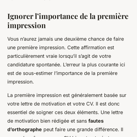
Ignorer l’importance de la première
impression
Vous n’aurez jamais une deuxième chance de faire
une première impression. Cette affirmation est
particulièrement vraie lorsqu’il s’agit de votre
candidature spontanée. L’erreur la plus courante ici
est de sous-estimer l’importance de la première
impression.
La première impression est généralement basée sur
votre lettre de motivation et votre CV. Il est donc
essentiel de soigner ces deux éléments. Une lettre
de motivation bien rédigée et sans
fautes
d’orthographe
peut faire une grande différence. Il