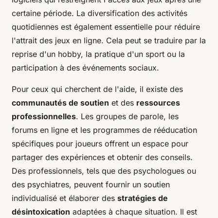
certaine période. La diversification des activités
quotidiennes est également essentielle pour réduire
l'attrait des jeux en ligne. Cela peut se traduire par la
reprise d'un hobby, la pratique d'un sport ou la
participation à des événements sociaux.
Pour ceux qui cherchent de l'aide, il existe des
communautés de soutien
et des
ressources
professionnelles
. Les groupes de parole, les
forums en ligne et les programmes de rééducation
spécifiques pour joueurs offrent un espace pour
partager des expériences et obtenir des conseils.
Des professionnels, tels que des psychologues ou
des psychiatres, peuvent fournir un soutien
individualisé et élaborer des
stratégies de
désintoxication
adaptées à chaque situation. Il est