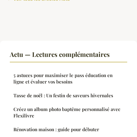
Actu — Lectures complémentaires
5 astuces pour maximiser le pass éducation en
ligne et évaluer vos besoins
Tasse de noël : Un festin de saveurs hivernales
Créez un album photo baptême personnalisé avec
Flexilivre
Rénovation maison : guide pour débuter