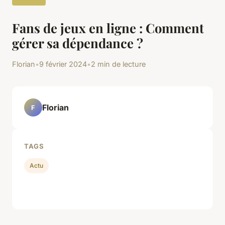
Fans de jeux en ligne : Comment
gérer sa dépendance ?
Florian
•
9 février 2024
•
2 min de lecture
Florian
F
TAGS
Actu