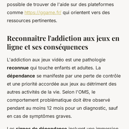
possible de trouver de l'aide sur des plateformes
comme
https://ggame.fr/
qui orientent vers des
ressources pertinentes.
Reconnaître l'addiction aux jeux en
ligne et ses conséquences
L'addiction aux jeux vidéo est une pathologie
reconnue
qui touche enfants et adultes. La
dépendance
se manifeste par une perte de contrôle
et une priorité accordée aux jeux au détriment des
autres activités de la vie. Selon l'OMS, le
comportement problématique doit être observé
pendant au moins 12 mois pour un diagnostic, sauf
en cas de symptômes graves.
Les
signes de dépendance
incluent une immersion