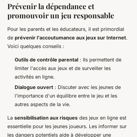
Prévenir la dépendance et
promouvoir un jeu responsable
Pour les parents et les éducateurs, il est primordial
de
prévenir l'accoutumance aux jeux sur Internet
.
Voici quelques conseils :
Outils de contrôle parental
: Ils permettent de
limiter l'accès aux jeux et de surveiller les
activités en ligne.
Dialogue ouvert
: Discuter avec les jeunes de
l'importance d'un équilibre entre le jeu et les
autres aspects de la vie.
La
sensibilisation aux risques
des jeux en ligne est
essentielle pour les jeunes joueurs. Les informer sur
les dangers potentiels aide à développer une