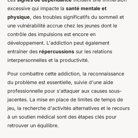
excessive qui impacte la
santé mentale et
physique
, des troubles significatifs du sommeil et
une vulnérabilité accrue chez les jeunes dont le
contrôle des impulsions est encore en
développement. L'addiction peut également
entraîner des
répercussions
sur les relations
interpersonnelles et la productivité.
Pour combattre cette addiction, la reconnaissance
du problème est essentielle, suivie d'une aide
professionnelle pour s'attaquer aux causes sous-
jacentes. La mise en place de limites de temps de
jeu, la recherche d'activités alternatives et le recours
à un soutien médical sont des étapes clés pour
retrouver un équilibre.