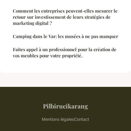
Comment les entreprises peuvent-elles mesurer le
retour sur investissement de leurs stratégies de
marketing digital ?
Camping dans le Var: les musées à ne pas manquer
Faites appel à un professionnel pour la création de
vos meubles pour votre propriété.
Pilbirucikarang
Mentions légales
Contact