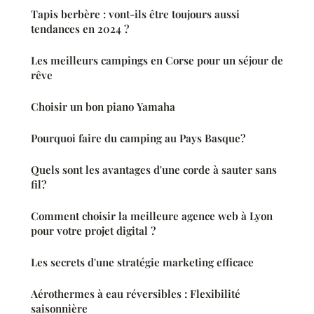
Tapis berbère : vont-ils être toujours aussi
tendances en 2024 ?
Les meilleurs campings en Corse pour un séjour de
rêve
Choisir un bon piano Yamaha
Pourquoi faire du camping au Pays Basque?
Quels sont les avantages d'une corde à sauter sans
fil?
Comment choisir la meilleure agence web à Lyon
pour votre projet digital ?
Les secrets d'une stratégie marketing efficace
Aérothermes à eau réversibles : Flexibilité
saisonnière