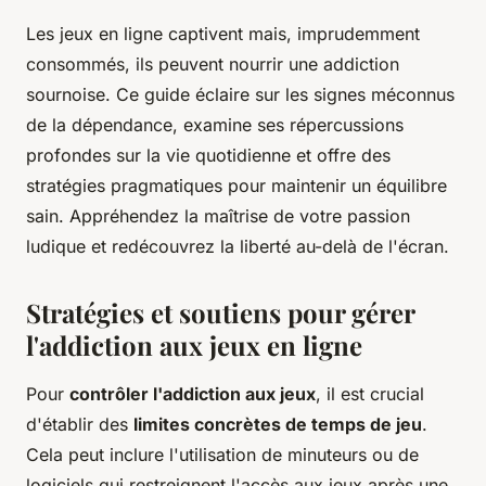
Les jeux en ligne captivent mais, imprudemment
consommés, ils peuvent nourrir une addiction
sournoise. Ce guide éclaire sur les signes méconnus
de la dépendance, examine ses répercussions
profondes sur la vie quotidienne et offre des
stratégies pragmatiques pour maintenir un équilibre
sain. Appréhendez la maîtrise de votre passion
ludique et redécouvrez la liberté au-delà de l'écran.
Stratégies et soutiens pour gérer
l'addiction aux jeux en ligne
Pour
contrôler l'addiction aux jeux
, il est crucial
d'établir des
limites concrètes de temps de jeu
.
Cela peut inclure l'utilisation de minuteurs ou de
logiciels qui restreignent l'accès aux jeux après une