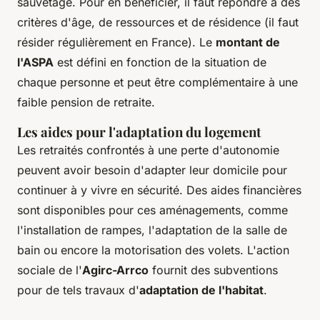
sauvetage. Pour en bénéficier, il faut répondre à des
critères d'âge, de ressources et de résidence (il faut
résider régulièrement en France). Le
montant de
l'ASPA
est défini en fonction de la situation de
chaque personne et peut être complémentaire à une
faible pension de retraite.
Les aides pour l'adaptation du logement
Les retraités confrontés à une perte d'autonomie
peuvent avoir besoin d'adapter leur domicile pour
continuer à y vivre en sécurité. Des aides financières
sont disponibles pour ces aménagements, comme
l'installation de rampes, l'adaptation de la salle de
bain ou encore la motorisation des volets. L'action
sociale de l'
Agirc-Arrco
fournit des subventions
pour de tels travaux d'
adaptation de l'habitat
.