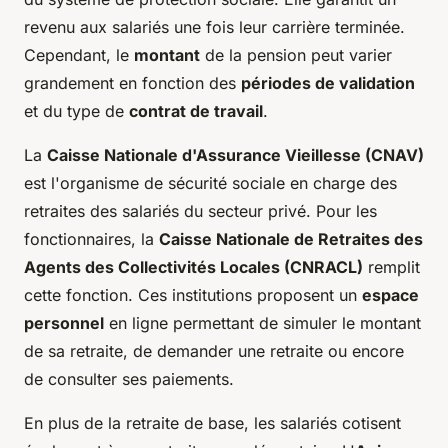
revenu aux salariés une fois leur carrière terminée.
Cependant, le
montant
de la pension peut varier
grandement en fonction des
périodes de validation
et du type de
contrat de travail
.
La
Caisse Nationale d'Assurance Vieillesse (CNAV)
est l'organisme de sécurité sociale en charge des
retraites des salariés du secteur privé. Pour les
fonctionnaires, la
Caisse Nationale de Retraites des
Agents des Collectivités Locales (CNRACL)
remplit
cette fonction. Ces institutions proposent un
espace
personnel
en ligne permettant de simuler le montant
de sa retraite, de demander une retraite ou encore
de consulter ses paiements.
En plus de la retraite de base, les salariés cotisent