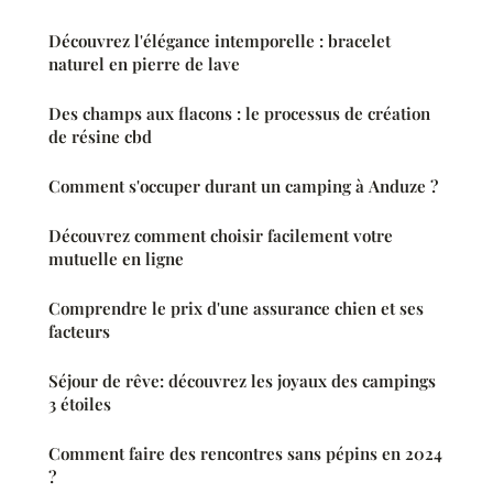
Découvrez l'élégance intemporelle : bracelet
naturel en pierre de lave
Des champs aux flacons : le processus de création
de résine cbd
Comment s'occuper durant un camping à Anduze ?
Découvrez comment choisir facilement votre
mutuelle en ligne
Comprendre le prix d'une assurance chien et ses
facteurs
Séjour de rêve: découvrez les joyaux des campings
3 étoiles
Comment faire des rencontres sans pépins en 2024
?