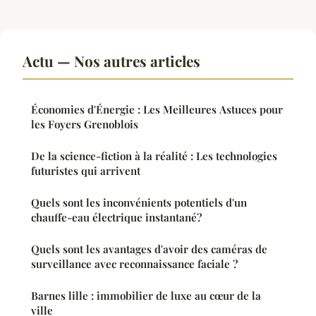
Actu — Nos autres articles
Économies d'Énergie : Les Meilleures Astuces pour
les Foyers Grenoblois
De la science-fiction à la réalité : Les technologies
futuristes qui arrivent
Quels sont les inconvénients potentiels d'un
chauffe-eau électrique instantané?
Quels sont les avantages d'avoir des caméras de
surveillance avec reconnaissance faciale ?
Barnes lille : immobilier de luxe au cœur de la
ville