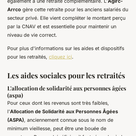
également à une retraite complémentaire. L'
Agirc-
Arrco
gère cette retraite pour les anciens salariés du
secteur privé. Elle vient compléter le montant perçu
par la CNAV et est essentielle pour maintenir un
niveau de vie correct.
Pour plus d'informations sur les aides et dispositifs
pour les retraités,
cliquez ici
.
Les aides sociales pour les retraités
L'allocation de solidarité aux personnes âgées
(aspa)
Pour ceux dont les revenus sont très faibles,
l'
Allocation de Solidarité aux Personnes Âgées
(ASPA)
, anciennement connue sous le nom de
minimum vieillesse, peut être une bouée de