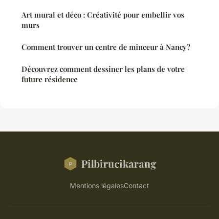
Art mural et déco : Créativité pour embellir vos
murs
Comment trouver un centre de minceur à Nancy?
Découvrez comment dessiner les plans de votre
future résidence
Pilbirucikarang
Mentions légales
Contact