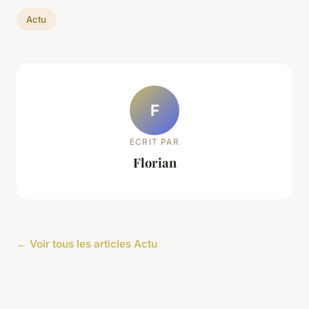
Actu
F
ECRIT PAR
Florian
← Voir tous les articles Actu