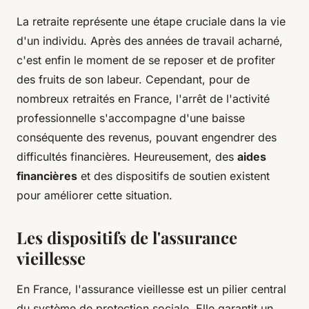
La retraite représente une étape cruciale dans la vie
d'un individu. Après des années de travail acharné,
c'est enfin le moment de se reposer et de profiter
des fruits de son labeur. Cependant, pour de
nombreux retraités en France, l'arrêt de l'activité
professionnelle s'accompagne d'une baisse
conséquente des revenus, pouvant engendrer des
difficultés financières. Heureusement, des
aides
financières
et des dispositifs de soutien existent
pour améliorer cette situation.
Les dispositifs de l'assurance
vieillesse
En France, l'assurance vieillesse est un pilier central
du système de protection sociale. Elle garantit un