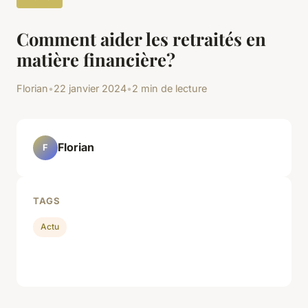
Comment aider les retraités en
matière financière?
Florian
•
22 janvier 2024
•
2 min de lecture
Florian
F
TAGS
Actu