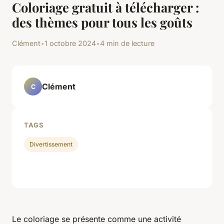
Coloriage gratuit à télécharger :
des thèmes pour tous les goûts
Clément
•
1 octobre 2024
•
4 min de lecture
Clément
C
TAGS
Divertissement
Le coloriage se présente comme une activité