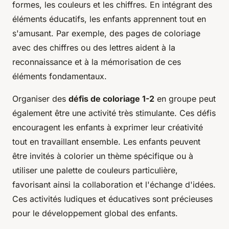
formes, les couleurs et les chiffres. En intégrant des
éléments éducatifs, les enfants apprennent tout en
s'amusant. Par exemple, des pages de coloriage
avec des chiffres ou des lettres aident à la
reconnaissance et à la mémorisation de ces
éléments fondamentaux.
Organiser des
défis de coloriage 1-2
en groupe peut
également être une activité très stimulante. Ces défis
encouragent les enfants à exprimer leur créativité
tout en travaillant ensemble. Les enfants peuvent
être invités à colorier un thème spécifique ou à
utiliser une palette de couleurs particulière,
favorisant ainsi la collaboration et l'échange d'idées.
Ces activités ludiques et éducatives sont précieuses
pour le développement global des enfants.