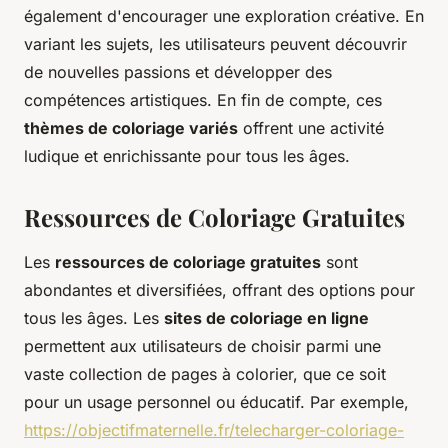
également d'encourager une exploration créative. En
variant les sujets, les utilisateurs peuvent découvrir
de nouvelles passions et développer des
compétences artistiques. En fin de compte, ces
thèmes de coloriage variés
offrent une activité
ludique et enrichissante pour tous les âges.
Ressources de Coloriage Gratuites
Les
ressources de coloriage gratuites
sont
abondantes et diversifiées, offrant des options pour
tous les âges. Les
sites de coloriage en ligne
permettent aux utilisateurs de choisir parmi une
vaste collection de pages à colorier, que ce soit
pour un usage personnel ou éducatif. Par exemple,
https://objectifmaternelle.fr/telecharger-coloriage-