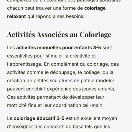
chacun peut trouver une forme de
coloriage
relaxant
qui répond à ses besoins.
Activités Associées au Coloriage
Les
activités manuelles pour enfants 3-5
sont
essentielles pour stimuler la créativité et
l'apprentissage. En complément du coloriage, des
activités comme le découpage, le collage, ou la
création de petites sculptures en pâte à modeler
peuvent enrichir l'expérience des jeunes enfants.
Ces activités permettent de développer leur
motricité fine et leur coordination œil-main.
Le
coloriage éducatif 3-5
est un excellent moyen
d'enseigner des concepts de base tels que les