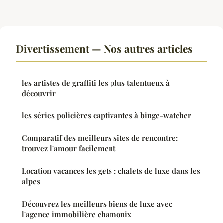
Divertissement — Nos autres articles
les artistes de graffiti les plus talentueux à
découvrir
les séries policières captivantes à binge-watcher
Comparatif des meilleurs sites de rencontre:
trouvez l'amour facilement
Location vacances les gets : chalets de luxe dans les
alpes
Découvrez les meilleurs biens de luxe avec
l'agence immobilière chamonix