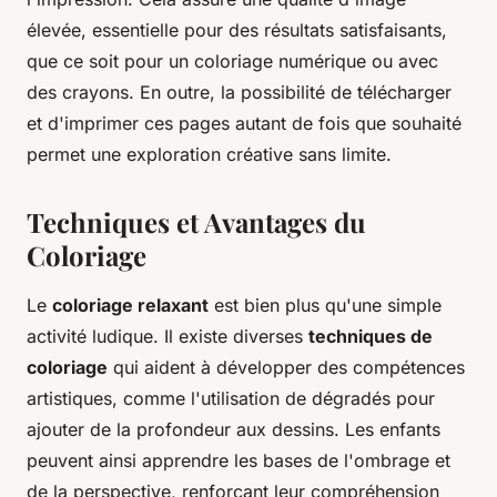
élevée, essentielle pour des résultats satisfaisants,
que ce soit pour un coloriage numérique ou avec
des crayons. En outre, la possibilité de télécharger
et d'imprimer ces pages autant de fois que souhaité
permet une exploration créative sans limite.
Techniques et Avantages du
Coloriage
Le
coloriage relaxant
est bien plus qu'une simple
activité ludique. Il existe diverses
techniques de
coloriage
qui aident à développer des compétences
artistiques, comme l'utilisation de dégradés pour
ajouter de la profondeur aux dessins. Les enfants
peuvent ainsi apprendre les bases de l'ombrage et
de la perspective, renforçant leur compréhension