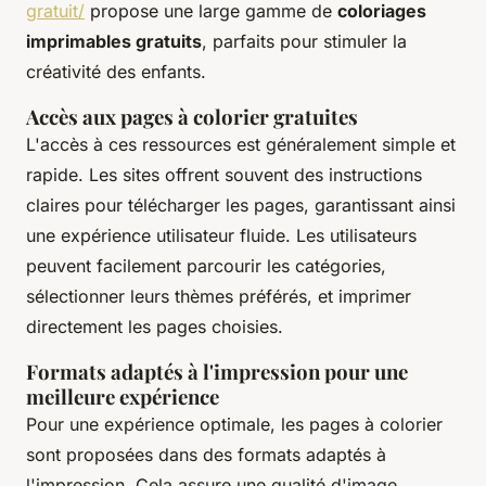
gratuit/
propose une large gamme de
coloriages
imprimables gratuits
, parfaits pour stimuler la
créativité des enfants.
Accès aux pages à colorier gratuites
L'accès à ces ressources est généralement simple et
rapide. Les sites offrent souvent des instructions
claires pour télécharger les pages, garantissant ainsi
une expérience utilisateur fluide. Les utilisateurs
peuvent facilement parcourir les catégories,
sélectionner leurs thèmes préférés, et imprimer
directement les pages choisies.
Formats adaptés à l'impression pour une
meilleure expérience
Pour une expérience optimale, les pages à colorier
sont proposées dans des formats adaptés à
l'impression. Cela assure une qualité d'image