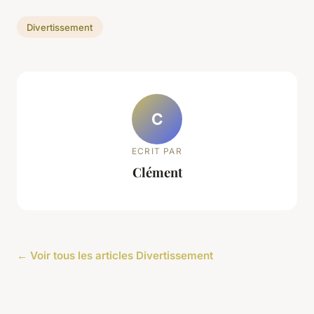
Divertissement
C
ECRIT PAR
Clément
← Voir tous les articles Divertissement