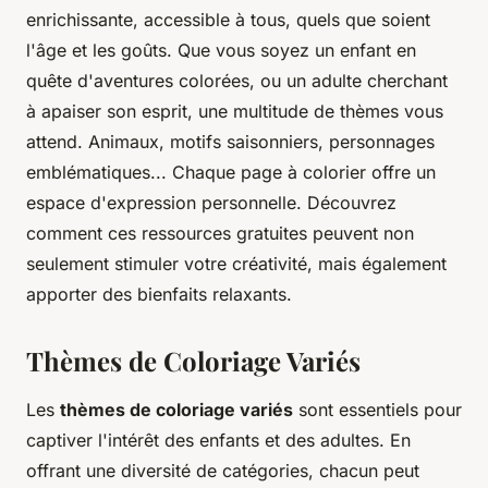
enrichissante, accessible à tous, quels que soient
l'âge et les goûts. Que vous soyez un enfant en
quête d'aventures colorées, ou un adulte cherchant
à apaiser son esprit, une multitude de thèmes vous
attend. Animaux, motifs saisonniers, personnages
emblématiques... Chaque page à colorier offre un
espace d'expression personnelle. Découvrez
comment ces ressources gratuites peuvent non
seulement stimuler votre créativité, mais également
apporter des bienfaits relaxants.
Thèmes de Coloriage Variés
Les
thèmes de coloriage variés
sont essentiels pour
captiver l'intérêt des enfants et des adultes. En
offrant une diversité de catégories, chacun peut