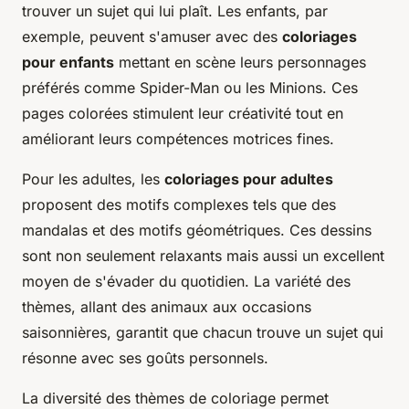
trouver un sujet qui lui plaît. Les enfants, par
exemple, peuvent s'amuser avec des
coloriages
pour enfants
mettant en scène leurs personnages
préférés comme Spider-Man ou les Minions. Ces
pages colorées stimulent leur créativité tout en
améliorant leurs compétences motrices fines.
Pour les adultes, les
coloriages pour adultes
proposent des motifs complexes tels que des
mandalas et des motifs géométriques. Ces dessins
sont non seulement relaxants mais aussi un excellent
moyen de s'évader du quotidien. La variété des
thèmes, allant des animaux aux occasions
saisonnières, garantit que chacun trouve un sujet qui
résonne avec ses goûts personnels.
La diversité des thèmes de coloriage permet