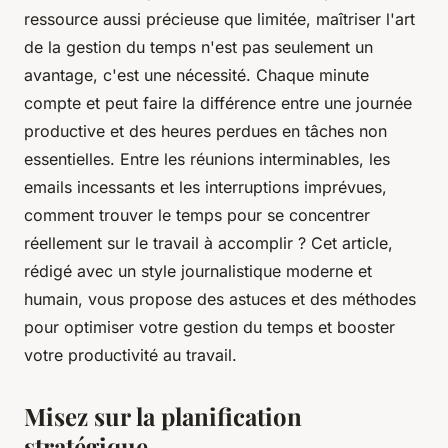
ressource aussi précieuse que limitée, maîtriser l'art
de la gestion du temps n'est pas seulement un
avantage, c'est une nécessité. Chaque
minute
compte et peut faire la différence entre une
journée
productive et des heures perdues en tâches non
essentielles. Entre les réunions interminables, les
emails incessants et les interruptions imprévues,
comment trouver le temps pour se concentrer
réellement sur le
travail
à accomplir ? Cet article,
rédigé avec un style journalistique moderne et
humain, vous propose des astuces et des méthodes
pour
optimiser
votre
gestion du temps
et booster
votre
productivité
au
travail
.
Misez sur la planification
stratégique