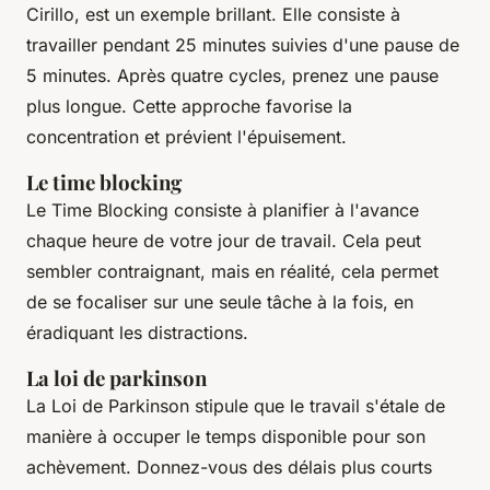
Cirillo, est un exemple brillant. Elle consiste à
travailler pendant 25
minutes
suivies d'une
pause de
5 minutes
. Après quatre cycles, prenez une pause
plus longue. Cette approche favorise la
concentration
et prévient l'épuisement.
Le time blocking
Le
Time Blocking
consiste à planifier à l'avance
chaque heure de votre
jour
de travail. Cela peut
sembler contraignant, mais en réalité, cela permet
de se focaliser sur une seule
tâche
à la fois, en
éradiquant les distractions.
La loi de parkinson
La Loi de Parkinson stipule que le travail s'étale de
manière à occuper le temps disponible pour son
achèvement. Donnez-vous des délais plus courts