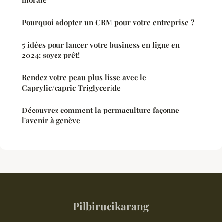
morale
Pourquoi adopter un CRM pour votre entreprise ?
5 idées pour lancer votre business en ligne en
2024: soyez prêt!
Rendez votre peau plus lisse avec le
Caprylic/capric Triglyceride
Découvrez comment la permaculture façonne
l'avenir à genève
Pilbirucikarang