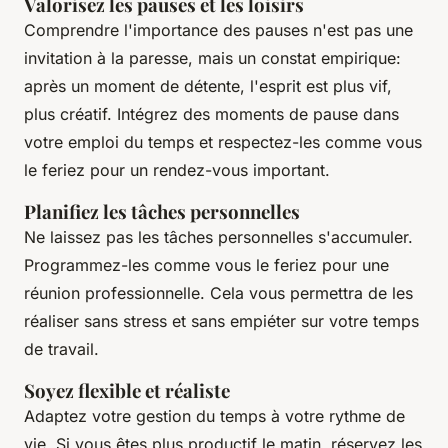
Valorisez les pauses et les loisirs
Comprendre l'importance des pauses n'est pas une
invitation à la paresse, mais un constat empirique:
après un moment de détente, l'esprit est plus vif,
plus créatif. Intégrez des moments de
pause
dans
votre
emploi du temps
et respectez-les comme vous
le feriez pour un rendez-vous important.
Planifiez les tâches personnelles
Ne laissez pas les tâches personnelles s'accumuler.
Programmez-les comme vous le feriez pour une
réunion professionnelle. Cela vous permettra de les
réaliser sans stress et sans empiéter sur votre temps
de
travail
.
Soyez flexible et réaliste
Adaptez votre
gestion du temps
à votre rythme de
vie
. Si vous êtes plus productif le matin, réservez les