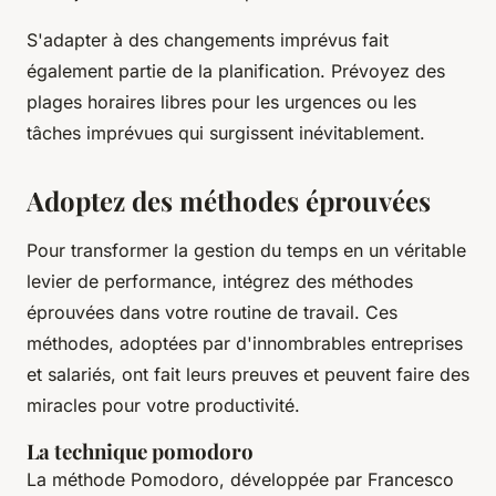
S'adapter à des changements imprévus fait
également partie de la planification. Prévoyez des
plages horaires libres pour les urgences ou les
tâches imprévues qui surgissent inévitablement.
Adoptez des méthodes éprouvées
Pour transformer la gestion du temps en un véritable
levier de performance, intégrez des méthodes
éprouvées dans votre routine de
travail
. Ces
méthodes, adoptées par d'innombrables
entreprises
et
salariés
, ont fait leurs preuves et peuvent faire des
miracles pour votre
productivité
.
La technique pomodoro
La
méthode Pomodoro
, développée par Francesco