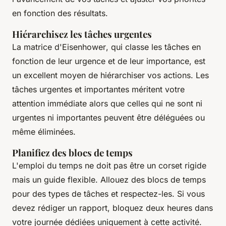
en fonction des résultats.
Hiérarchisez les tâches urgentes
La
matrice d'Eisenhower
, qui classe les tâches en
fonction de leur urgence et de leur importance, est
un excellent moyen de hiérarchiser vos actions. Les
tâches urgentes et importantes méritent votre
attention immédiate alors que celles qui ne sont ni
urgentes ni importantes peuvent être déléguées ou
même éliminées.
Planifiez des blocs de temps
L'
emploi du temps
ne doit pas être un corset rigide
mais un guide flexible. Allouez des blocs de temps
pour des types de tâches et respectez-les. Si vous
devez rédiger un rapport, bloquez deux heures dans
votre journée dédiées uniquement à cette activité.