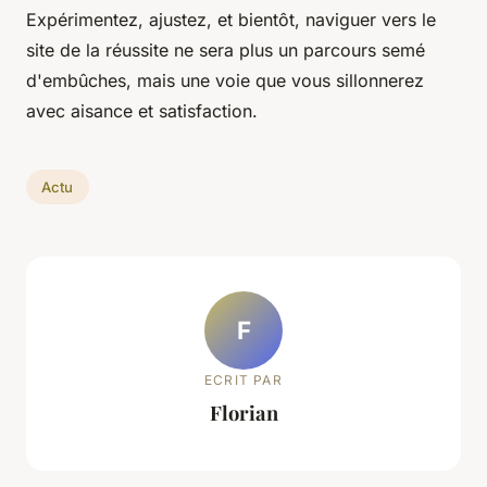
Expérimentez, ajustez, et bientôt,
naviguer vers le
site
de la réussite ne sera plus un parcours semé
d'embûches, mais une voie que vous sillonnerez
avec aisance et satisfaction.
Actu
F
ECRIT PAR
Florian