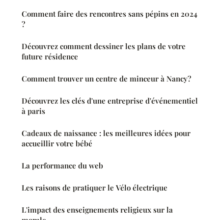
Comment faire des rencontres sans pépins en 2024
?
Découvrez comment dessiner les plans de votre
future résidence
Comment trouver un centre de minceur à Nancy?
Découvrez les clés d'une entreprise d'événementiel
à paris
Cadeaux de naissance : les meilleures idées pour
accueillir votre bébé
La performance du web
Les raisons de pratiquer le Vélo électrique
L'impact des enseignements religieux sur la