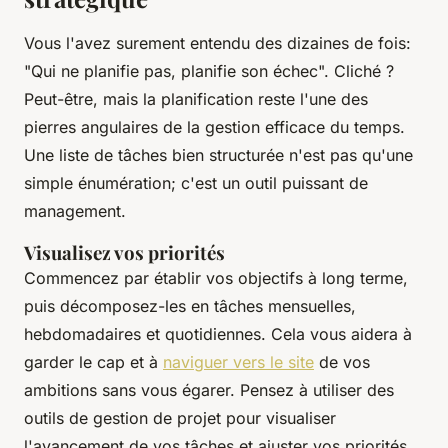
Vous l'avez surement entendu des dizaines de fois:
"Qui ne planifie pas, planifie son échec". Cliché ?
Peut-être, mais la planification reste l'une des
pierres angulaires de la gestion efficace du temps.
Une
liste de tâches
bien structurée n'est pas qu'une
simple énumération; c'est un outil puissant de
management
.
Visualisez vos priorités
Commencez par établir vos
objectifs
à long terme,
puis décomposez-les en tâches mensuelles,
hebdomadaires et quotidiennes. Cela vous aidera à
garder le cap et à
naviguer vers le site
de vos
ambitions sans vous égarer. Pensez à utiliser des
outils de gestion de projet
pour visualiser
l'avancement de vos tâches et ajuster vos priorités