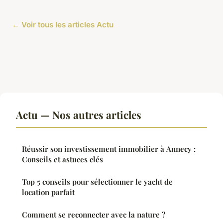
← Voir tous les articles Actu
Actu — Nos autres articles
Réussir son investissement immobilier à Annecy :
Conseils et astuces clés
Top 5 conseils pour sélectionner le yacht de
location parfait
Comment se reconnecter avec la nature ?