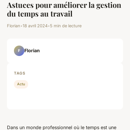
Astuces pour améliorer la gestion
du temps au travail
Florian
•
18 avril 2024
•
5 min de lecture
Florian
F
TAGS
Actu
Dans un monde professionnel où le temps est une