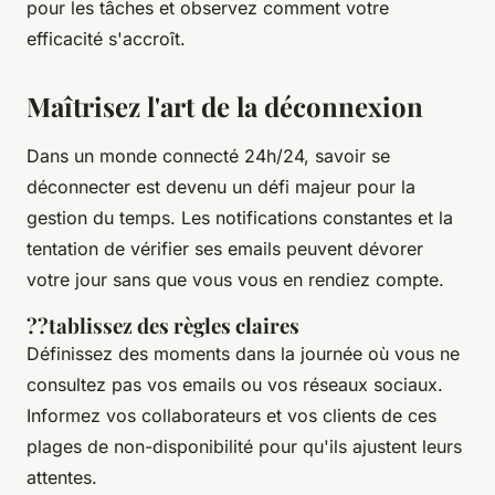
pour les tâches et observez comment votre
efficacité s'accroît.
Maîtrisez l'art de la déconnexion
Dans un monde connecté 24h/24, savoir se
déconnecter est devenu un défi majeur pour la
gestion du temps
. Les notifications constantes et la
tentation de vérifier ses emails peuvent dévorer
votre
jour
sans que vous vous en rendiez compte.
??tablissez des règles claires
Définissez des moments dans la
journée
où vous ne
consultez pas vos emails ou vos réseaux sociaux.
Informez vos collaborateurs et vos clients de ces
plages de non-disponibilité pour qu'ils ajustent leurs
attentes.