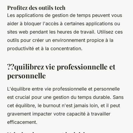
Profitez des outils tech
Les applications de gestion de temps peuvent vous
aider à bloquer l'accès à certaines applications ou
sites web pendant les heures de
travail
. Utilisez ces
outils
pour créer un environnement propice à la
productivité
et à la
concentration
.
??quilibrez vie professionnelle et
personnelle
L'équilibre entre
vie
professionnelle et personnelle
est crucial pour une gestion du temps durable. Sans
cet équilibre, le burnout n'est jamais loin, et il peut
gravement impacter votre capacité à travailler
efficacement.