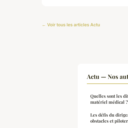
← Voir tous les articles Actu
Actu — Nos aut
Quelles sont les di
matériel médical ?
Les défis du dirig
obstacles et pilote