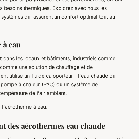
es besoins thermiques. Explorez avec nous les
s systèmes qui assurent un confort optimal tout au
 à eau
t
dans les locaux et bâtiments, industriels comme
comme une solution de chauffage et de
ent utilise un fluide caloporteur - l'eau chaude ou
e pompe à chaleur (PAC) ou un système de
 température de l'air ambiant.
 l'aérotherme à eau.
nt des aérothermes eau chaude