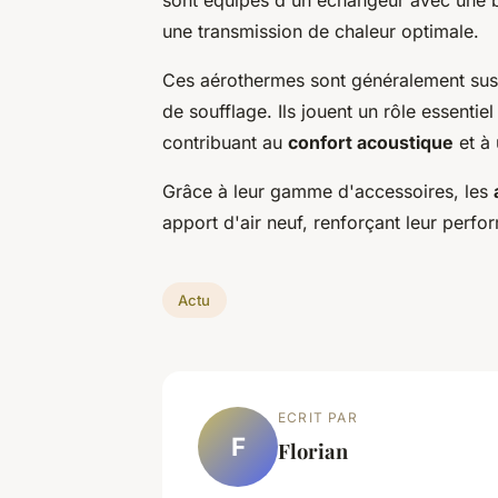
une transmission de chaleur optimale.
Ces aérothermes sont généralement suspe
de soufflage. Ils jouent un rôle essentie
contribuant au
confort acoustique
et à 
Grâce à leur gamme d'accessoires, les
apport d'air neuf, renforçant leur perfo
Actu
ECRIT PAR
F
Florian