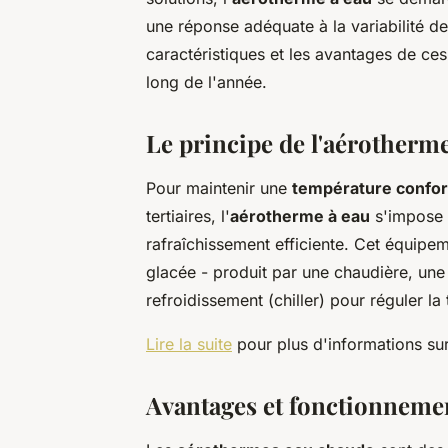
une réponse adéquate à la variabilité d
caractéristiques et les avantages de ce
long de l'année.
Le principe de l'aérotherme
Pour maintenir une
température confor
tertiaires, l'
aérotherme à eau
s'impose 
rafraîchissement efficiente. Cet équipem
glacée - produit par une chaudière, un
refroidissement (chiller) pour réguler la
Lire la suite
pour plus d'informations sur
Avantages et fonctionneme