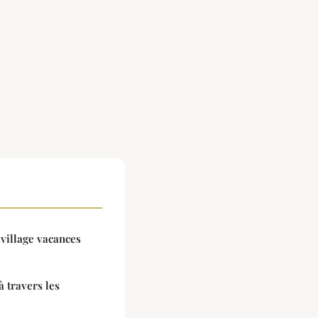
 village vacances
à travers les