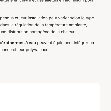
ndus et leur installation peut varier selon le type
l dans la régulation de la température ambiante,
une distribution homogène de la chaleur.
aérothermes à eau
peuvent également intégrer un
rmance et leur polyvalence.