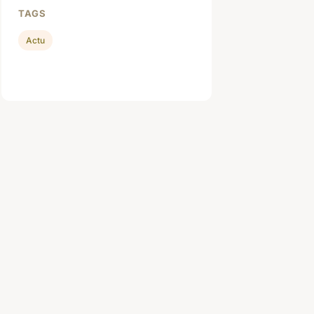
TAGS
Actu