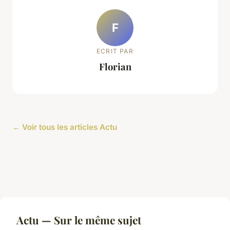
F
ECRIT PAR
Florian
← Voir tous les articles Actu
Actu — Sur le même sujet