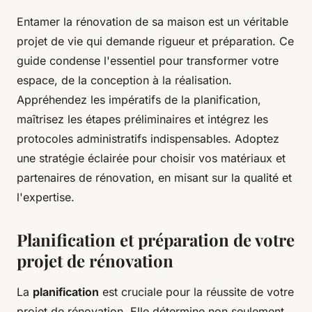
Entamer la rénovation de sa maison est un véritable
projet de vie qui demande rigueur et préparation. Ce
guide condense l'essentiel pour transformer votre
espace, de la conception à la réalisation.
Appréhendez les impératifs de la planification,
maîtrisez les étapes préliminaires et intégrez les
protocoles administratifs indispensables. Adoptez
une stratégie éclairée pour choisir vos matériaux et
partenaires de rénovation, en misant sur la qualité et
l'expertise.
Planification et préparation de votre
projet de rénovation
La
planification
est cruciale pour la réussite de votre
projet de rénovation. Elle détermine non seulement