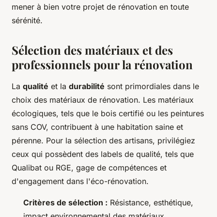
mener à bien votre projet de rénovation en toute
sérénité.
Sélection des matériaux et des
professionnels pour la rénovation
La
qualité
et la
durabilité
sont primordiales dans le
choix des matériaux de rénovation. Les matériaux
écologiques, tels que le bois certifié ou les peintures
sans COV, contribuent à une habitation saine et
pérenne. Pour la sélection des artisans, privilégiez
ceux qui possèdent des labels de qualité, tels que
Qualibat ou RGE, gage de compétences et
d'engagement dans l'éco-rénovation.
Critères de sélection :
Résistance, esthétique,
impact environnemental des matériaux.