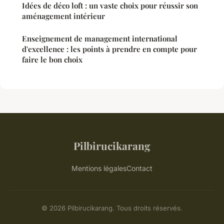
Idées de déco loft : un vaste choix pour réussir son
aménagement intérieur
Enseignement de management international
d'excellence : les points à prendre en compte pour
faire le bon choix
Pilbirucikarang
Mentions légales
Contact
© 2026 Pilbirucikarang. Tous droits réservés.