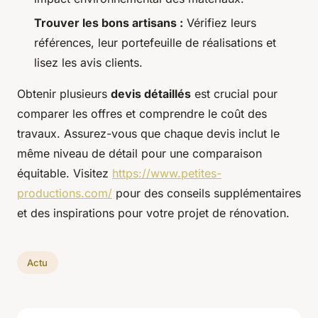
Trouver les bons artisans :
Vérifiez leurs
références, leur portefeuille de réalisations et
lisez les avis clients.
Obtenir plusieurs
devis détaillés
est crucial pour
comparer les offres et comprendre le coût des
travaux. Assurez-vous que chaque devis inclut le
même niveau de détail pour une comparaison
équitable. Visitez
https://www.petites-
productions.com/
pour des conseils supplémentaires
et des inspirations pour votre projet de rénovation.
Actu