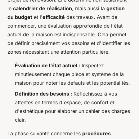
le
calendrier de réalisation
, mais aussi la
gestion
du budget
et l'
efficacité
des travaux. Avant de
commencer, une évaluation approfondie de l'état
actuel de la maison est indispensable. Cela permet
de définir précisément vos besoins et d'identifier les
zones nécessitant une attention particulière.
Évaluation de l’état actuel :
Inspectez
minutieusement chaque pièce et système de la
maison pour noter les défauts et les potentialités.
Définition des besoins :
Réfléchissez à vos
attentes en termes d'espace, de confort et
d'esthétique pour élaborer un cahier des charges
clair.
La phase suivante concerne les
procédures