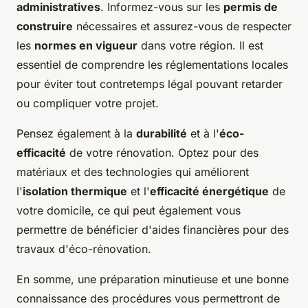
administratives
. Informez-vous sur les
permis de
construire
nécessaires et assurez-vous de respecter
les
normes en vigueur
dans votre région. Il est
essentiel de comprendre les réglementations locales
pour éviter tout contretemps légal pouvant retarder
ou compliquer votre projet.
Pensez également à la
durabilité
et à l'
éco-
efficacité
de votre rénovation. Optez pour des
matériaux et des technologies qui améliorent
l'
isolation thermique
et l'
efficacité énergétique
de
votre domicile, ce qui peut également vous
permettre de bénéficier d'aides financières pour des
travaux d'éco-rénovation.
En somme, une préparation minutieuse et une bonne
connaissance des procédures vous permettront de