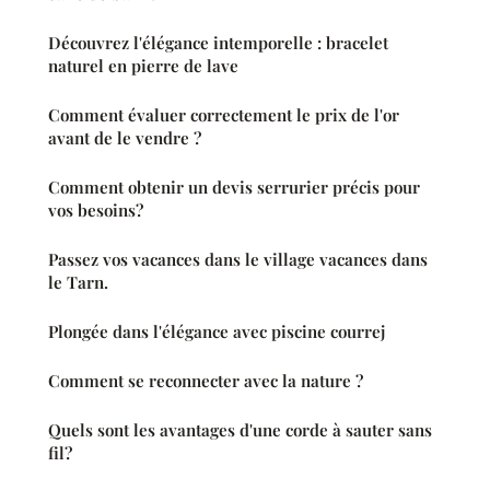
Découvrez l'élégance intemporelle : bracelet
naturel en pierre de lave
Comment évaluer correctement le prix de l'or
avant de le vendre ?
Comment obtenir un devis serrurier précis pour
vos besoins?
Passez vos vacances dans le village vacances dans
le Tarn.
Plongée dans l'élégance avec piscine courrej
Comment se reconnecter avec la nature ?
Quels sont les avantages d'une corde à sauter sans
fil?