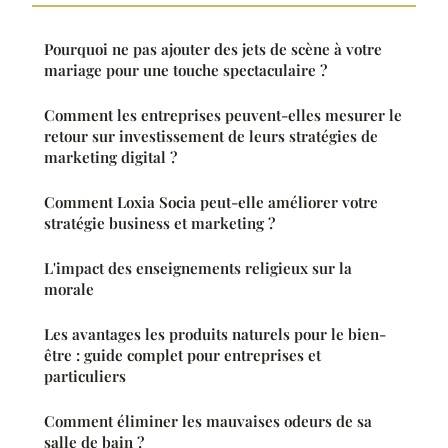
Pourquoi ne pas ajouter des jets de scène à votre
mariage pour une touche spectaculaire ?
Comment les entreprises peuvent-elles mesurer le
retour sur investissement de leurs stratégies de
marketing digital ?
Comment Loxia Socia peut-elle améliorer votre
stratégie business et marketing ?
L'impact des enseignements religieux sur la
morale
Les avantages les produits naturels pour le bien-
être : guide complet pour entreprises et
particuliers
Comment éliminer les mauvaises odeurs de sa
salle de bain ?